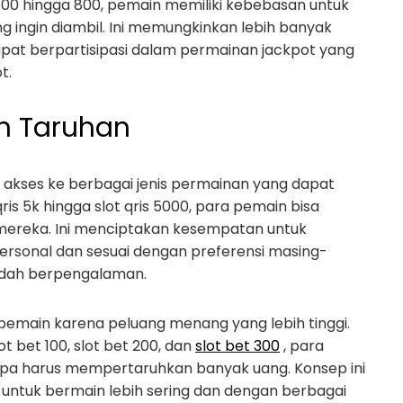
i 100 hingga 800, pemain memiliki kebebasan untuk
g ingin diambil. Ini memungkinkan lebih banyak
apat berpartisipasi dalam permainan jackpot yang
t.
an Taruhan
ki akses ke berbagai jenis permainan yang dapat
is 5k hingga slot qris 5000, para pemain bisa
mereka. Ini menciptakan kesempatan untuk
rsonal dan sesuai dengan preferensi masing-
udah berpengalaman.
k pemain karena peluang menang yang lebih tinggi.
ot bet 100, slot bet 200, dan
slot bet 300
, para
a harus mempertaruhkan banyak uang. Konsep ini
ntuk bermain lebih sering dan dengan berbagai