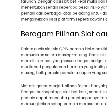
taruhan. Dengan opsi slot bet kecil mulai dar
menentukan sendiri seberapa besar risiko yan
pemain dari berbagai latar belakang untuk d
mengasyikkan ini di platform seperti kawanslo
Beragam Pilihan Slot d
Dalam dunia slot via QRIS, pemain kini memili
memuaskan selera masing-masing. Dari slot qr
memilih taruhan yang sesuai dengan budget 
menikmati pengalaman bermain yang lebih pe
masing, baik pemain pemula maupun yang s
Slot qris gacor menjadi pilihan favorit banya
Dengan berbagai opsi slot bet kecil, seperti sl
pemain dapat mencoba peruntungannya tanp
memungkinkan setiap pemain merasa berani u