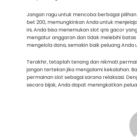
Jangan ragu untuk mencoba berbagai pilihan tar
bet 200, memungkinkan Anda untuk menjelajah
ini, Anda bisa menemukan slot qris gacor ya
mengatur anggaran dan tidak melebihi batas 
mengelola dana, semakin baik peluang Anda u
Terakhir, tetaplah tenang dan nikmati permain
jangan tertekan jika mengalami kekalahan.
permainan slot sebagai sarana relaksasi. Den
secara bijak, Anda dapat meningkatkan pelu