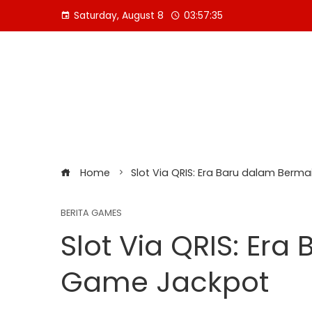
Skip
Saturday, August 8
03:57:35
to
content
Home
Slot Via QRIS: Era Baru dalam Ber
BERITA GAMES
Slot Via QRIS: Er
Game Jackpot