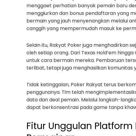
menggaet perhatian banyak pemain baru d
menggiurkan dan bonus pendaftaran yang mena
bermain yang jauh menyenangkan melalui anta
canggih yang mempermudah masuk ke perm
Selain itu, Rakyat Poker juga menghadirkan s
oleh setiap orang. Dari Texas Hold’em hingga
untuk cara bermain mereka. Pembaruan ters
terlibat, tetapi juga menghasilkan komunitas
Tidak ketinggalan, Poker Rakyat terus berk
penggunanya. Tim telah mengimplementasik
data dan deal pemain. Melalui langkah-langk
dapat berkonsentrasi pada game tanpa kha
Fitur Unggulan Platform