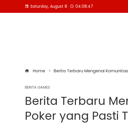
Skip
Saturday, August 8
04:08:47
to
content
Home
Berita Terbaru Mengenai Komunitas 
BERITA GAMES
Berita Terbaru M
Poker yang Pasti 