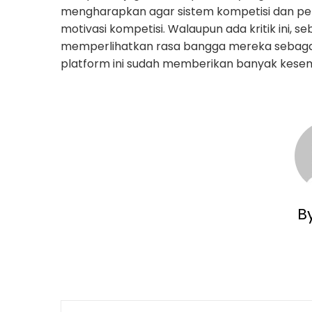
mengharapkan agar sistem kompetisi dan p
motivasi kompetisi. Walaupun ada kritik ini, 
memperlihatkan rasa bangga mereka sebagai
platform ini sudah memberikan banyak kesem
B