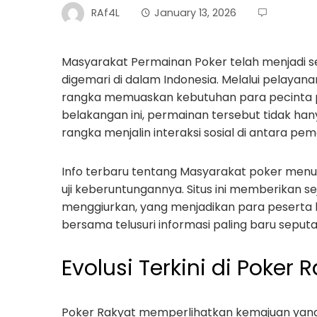
RAf4L
January 13, 2026
Masyarakat Permainan Poker telah menjadi s
digemari di dalam Indonesia. Melalui pelayan
rangka memuaskan kebutuhan para pecinta p
belakangan ini, permainan tersebut tidak han
rangka menjalin interaksi sosial di antara pem
Info terbaru tentang Masyarakat poker menun
uji keberuntungannya. Situs ini memberikan s
menggiurkan, yang menjadikan para peserta b
bersama telusuri informasi paling baru seput
Evolusi Terkini di Poker 
Poker Rakyat memperlihatkan kemajuan yang be