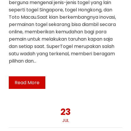
berguna mengenai jenis-jenis togel yang lain
seperti togel Singapore, togel Hongkong, dan
Toto Macau.Saat kian berkembangnya inovasi,
permainan togel sekarang bisa diambil secara
online, memberikan kemudahan bagi para
pemain untuk melakukan taruhan kapan saja
dan setiap saat. SuperTogel merupakan salah
satu wadah yang terkenal, memberi beragam
pilihan dan…
Read More
23
JUL