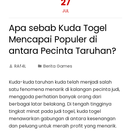
27
JUL
Apa sebab Kuda Togel
Mencapai Populer di
antara Pecinta Taruhan?
RAf4L
Berita Games
Kuda-kuda taruhan kuda telah menjadi salah
satu fenomena menarik di kalangan pecinta judi,
menggoda perhatian banyak orang dari
berbagai latar belakang. Di tengah tingginya
tingkat minat pada judi togel, kuda togel
menawarkan gabungan di antara kesenangan
dan peluang untuk meraih profit yang menarik.