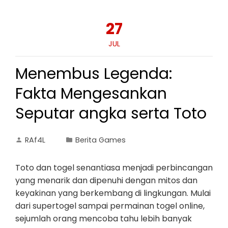
27
JUL
Menembus Legenda:
Fakta Mengesankan
Seputar angka serta Toto
RAf4L
Berita Games
Toto dan togel senantiasa menjadi perbincangan
yang menarik dan dipenuhi dengan mitos dan
keyakinan yang berkembang di lingkungan. Mulai
dari supertogel sampai permainan togel online,
sejumlah orang mencoba tahu lebih banyak