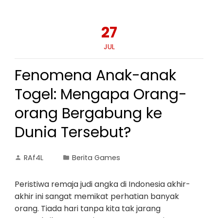
27
JUL
Fenomena Anak-anak
Togel: Mengapa Orang-
orang Bergabung ke
Dunia Tersebut?
RAf4L
Berita Games
Peristiwa remaja judi angka di Indonesia akhir-
akhir ini sangat memikat perhatian banyak
orang. Tiada hari tanpa kita tak jarang