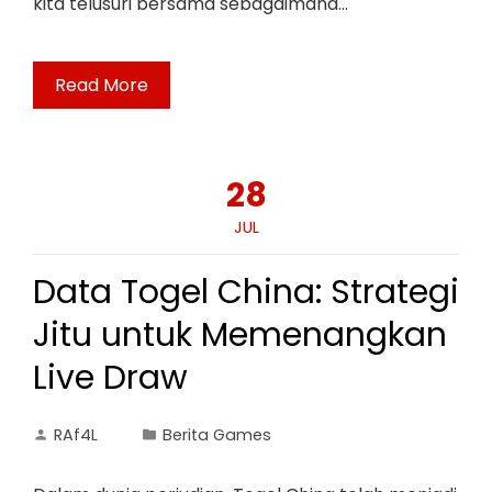
kita telusuri bersama sebagaimana…
Read More
28
JUL
Data Togel China: Strategi
Jitu untuk Memenangkan
Live Draw
RAf4L
Berita Games