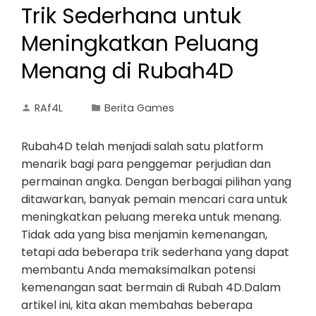
Trik Sederhana untuk
Meningkatkan Peluang
Menang di Rubah4D
RAf4L
Berita Games
Rubah4D telah menjadi salah satu platform
menarik bagi para penggemar perjudian dan
permainan angka. Dengan berbagai pilihan yang
ditawarkan, banyak pemain mencari cara untuk
meningkatkan peluang mereka untuk menang.
Tidak ada yang bisa menjamin kemenangan,
tetapi ada beberapa trik sederhana yang dapat
membantu Anda memaksimalkan potensi
kemenangan saat bermain di Rubah 4D.Dalam
artikel ini, kita akan membahas beberapa