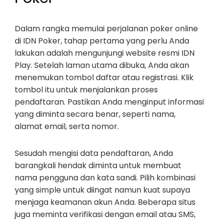
Dalam rangka memulai perjalanan poker online
di IDN Poker, tahap pertama yang perlu Anda
lakukan adalah mengunjungi website resmi IDN
Play. Setelah laman utama dibuka, Anda akan
menemukan tombol daftar atau registrasi. Klik
tombol itu untuk menjalankan proses
pendaftaran. Pastikan Anda menginput informasi
yang diminta secara benar, seperti nama,
alamat email, serta nomor.
Sesudah mengisi data pendaftaran, Anda
barangkali hendak diminta untuk membuat
nama pengguna dan kata sandi. Pilih kombinasi
yang simple untuk diingat namun kuat supaya
menjaga keamanan akun Anda. Beberapa situs
juga meminta verifikasi dengan email atau SMS,