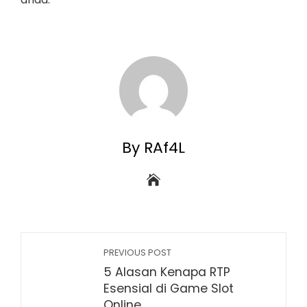
By RAf4L
PREVIOUS POST
5 Alasan Kenapa RTP
Esensial di Game Slot
Online