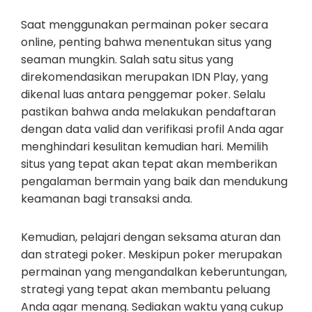
Saat menggunakan permainan poker secara
online, penting bahwa menentukan situs yang
seaman mungkin. Salah satu situs yang
direkomendasikan merupakan IDN Play, yang
dikenal luas antara penggemar poker. Selalu
pastikan bahwa anda melakukan pendaftaran
dengan data valid dan verifikasi profil Anda agar
menghindari kesulitan kemudian hari. Memilih
situs yang tepat akan tepat akan memberikan
pengalaman bermain yang baik dan mendukung
keamanan bagi transaksi anda.
Kemudian, pelajari dengan seksama aturan dan
dan strategi poker. Meskipun poker merupakan
permainan yang mengandalkan keberuntungan,
strategi yang tepat akan membantu peluang
Anda agar menang. Sediakan waktu yang cukup