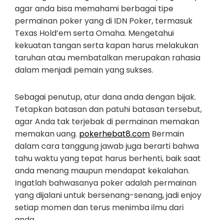
agar anda bisa memahami berbagai tipe
permainan poker yang di IDN Poker, termasuk
Texas Hold’em serta Omaha. Mengetahui
kekuatan tangan serta kapan harus melakukan
taruhan atau membatalkan merupakan rahasia
dalam menjadi pemain yang sukses.
Sebagai penutup, atur dana anda dengan bijak.
Tetapkan batasan dan patuhi batasan tersebut,
agar Anda tak terjebak di permainan memakan
memakan uang.
pokerhebat8.com
Bermain
dalam cara tanggung jawab juga berarti bahwa
tahu waktu yang tepat harus berhenti, baik saat
anda menang maupun mendapat kekalahan.
Ingatlah bahwasanya poker adalah permainan
yang dijalani untuk bersenang-senang, jadi enjoy
setiap momen dan terus menimba ilmu dari
anda.