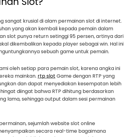
nan Slot?
g sangat krusial di alam permainan slot di internet.
aruhan yang akan kembali kepada pemain dalam
n slot punya return setinggi 95 persen, artinya dari
kal dikembalikan kepada player sebagai win. Hal ini
guntungkannya sebuah game untuk pemain.
i oleh setiap para pemain slot, karena angka ini
ereka mainkan.
rtp slot
Game dengan RTP yang
ntungkan dan dapat menyediakan kesempatan lebih
hingat diingat bahwa RTP dihitung berdasarkan
ng lama, sehingga output dalam sesi permainan
i permainan, sejumlah website slot online
t menyampaikan secara real-time bagaimana