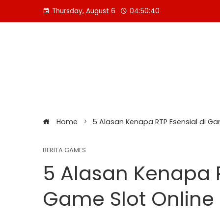
Skip
Thursday, August 6
04:50:41
to
content
Home
5 Alasan Kenapa RTP Esensial di Ga
BERITA GAMES
5 Alasan Kenapa R
Game Slot Online