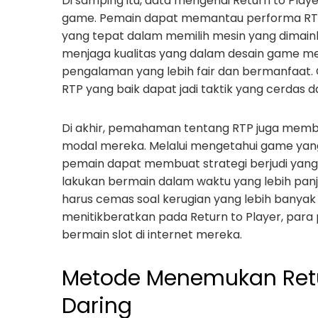
Di samping itu, data mengenai Return to Play
game. Pemain dapat memantau performa RTP
yang tepat dalam memilih mesin yang dimain
menjaga kualitas yang dalam desain game m
pengalaman yang lebih fair dan bermanfaat. 
RTP yang baik dapat jadi taktik yang cerd
Di akhir, pemahaman tentang RTP juga mem
modal mereka. Melalui mengetahui game yan
pemain dapat membuat strategi berjudi yang
lakukan bermain dalam waktu yang lebih pan
harus cemas soal kerugian yang lebih bany
menitikberatkan pada Return to Player, pa
bermain slot di internet mereka.
Metode Menemukan Retur
Daring