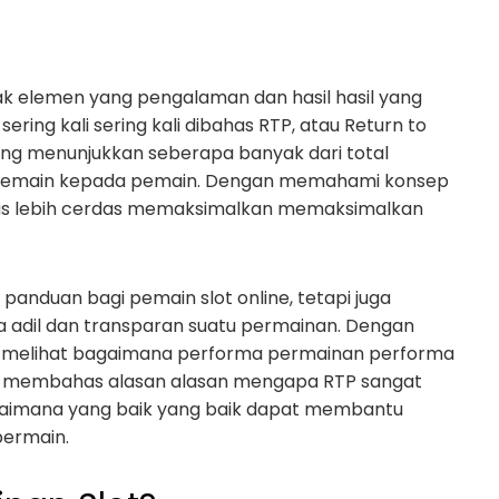
ak elemen yang pengalaman dan hasil hasil yang
sering kali sering kali dibahas RTP, atau Return to
yang menunjukkan seberapa banyak dari total
 pemain kepada pemain. Dengan memahami konsep
erdas lebih cerdas memaksimalkan memaksimalkan
 panduan bagi pemain slot online, tetapi juga
dil dan transparan suatu permainan. Dengan
at melihat bagaimana performa permainan performa
akan membahas alasan alasan mengapa RTP sangat
agaimana yang baik yang baik dapat membantu
ermain.