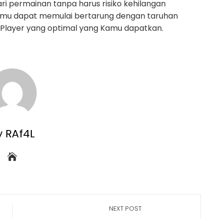
dari permainan tanpa harus risiko kehilangan
 Kamu dapat memulai bertarung dengan taruhan
 Player yang optimal yang Kamu dapatkan.
y RAf4L
NEXT POST