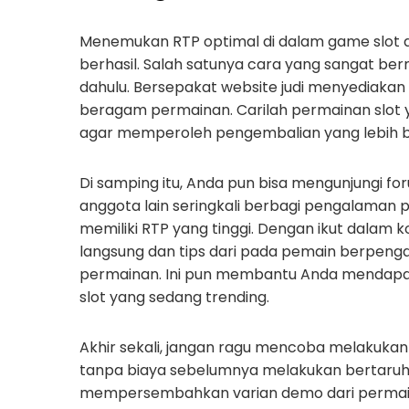
Menemukan RTP optimal di dalam game slot d
berhasil. Salah satunya cara yang sangat ber
dahulu. Bersepakat website judi menyediakan 
beragam permainan. Carilah permainan slot ya
agar memperoleh pengembalian yang lebih ba
Di samping itu, Anda pun bisa mengunjungi for
anggota lain seringkali berbagi pengalaman 
memiliki RTP yang tinggi. Dengan ikut dalam 
langsung dan tips dari pada pemain berpeng
permainan. Ini pun membantu Anda mendapat
slot yang sedang trending.
Akhir sekali, jangan ragu mencoba melakuka
tanpa biaya sebelumnya melakukan bertaruh 
mempersembahkan varian demo dari permainan