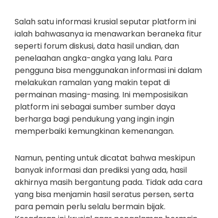
Salah satu informasi krusial seputar platform ini
ialah bahwasanya ia menawarkan beraneka fitur
seperti forum diskusi, data hasil undian, dan
penelaahan angka-angka yang lalu. Para
pengguna bisa menggunakan informasi ini dalam
melakukan ramalan yang makin tepat di
permainan masing-masing. Ini memposisikan
platform ini sebagai sumber sumber daya
berharga bagi pendukung yang ingin ingin
memperbaiki kemungkinan kemenangan.
Namun, penting untuk dicatat bahwa meskipun
banyak informasi dan prediksi yang ada, hasil
akhirnya masih bergantung pada. Tidak ada cara
yang bisa menjamin hasil seratus persen, serta
para pemain perlu selalu bermain bijak.