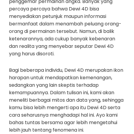
penggemar permainan angka. Banyak yang
percaya percaya bahwa Dewi 4D bisa
menyediakan petunjuk maupun informasi
bermanfaat dalam menambah peluang orang-
orang di permainan tersebut. Namun, di balik
ketenarannya, ada cukup banyak kebenaran
dan realita yang menyebar seputar Dewi 4D
yang harus disoroti.
Bagi beberapa individu, Dewi 4D merupakan ikon
harapan untuk mendapatkan kemenangan,
sedangkan yang lain skeptis terhadap
kemampuannya. Dalam tulisan ini, kami akan
meneliti berbagai mitos dan data yang, sehingga
kamu bisa lebih mengerti apa itu Dewi 4D serta
cara seharusnya menghadapi hal ini. Ayo kami
bahas tuntas bersama agar lebih mengetahui
lebih jauh tentang fenomena ini.