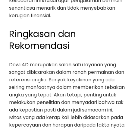
Kesadaran ini krusial agar pengalaman bermain
senantiasa menarik dan tidak menyebabkan
kerugian finansial.
Ringkasan dan
Rekomendasi
Dewi 4D merupakan salah satu layanan yang
sangat dibicarakan dalam ranah permainan dan
referensi angka. Banyak keyakinan yang ada
seiring manfaatnya dalam memberikan tebakan
angka yang tepat. Akan tetapi, penting untuk
melakukan penelitian dan menyadari bahwa tak
ada kepastian pasti dalam judi semacam ini.
Mitos yang ada kerap kali lebih didasarkan pada
kepercayaan dan harapan daripada fakta nyata.