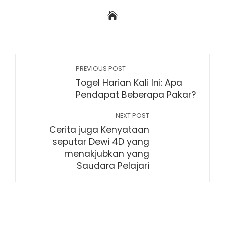
PREVIOUS POST
Togel Harian Kali Ini: Apa
Pendapat Beberapa Pakar?
NEXT POST
Cerita juga Kenyataan
seputar Dewi 4D yang
menakjubkan yang
Saudara Pelajari