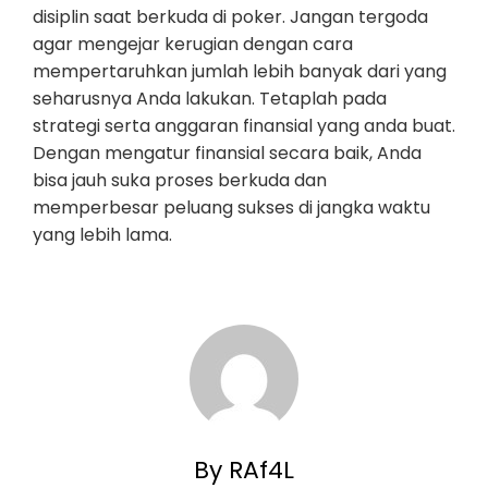
disiplin saat berkuda di poker. Jangan tergoda
agar mengejar kerugian dengan cara
mempertaruhkan jumlah lebih banyak dari yang
seharusnya Anda lakukan. Tetaplah pada
strategi serta anggaran finansial yang anda buat.
Dengan mengatur finansial secara baik, Anda
bisa jauh suka proses berkuda dan
memperbesar peluang sukses di jangka waktu
yang lebih lama.
By RAf4L