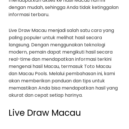
mendapatkan akses ke hasil Macau hari ini
dengan mudah, sehingga Anda tidak ketinggalan
informasi terbaru.
Live Draw Macau menjadi salah satu cara yang
paling populer untuk melihat hasil secara
langsung. Dengan menggunakan teknologi
modern, pemain dapat mengikuti hasil secara
real-time dan mendapatkan informasi terkini
mengenai hasil Macau, termasuk Toto Macau
dan Macau Pools. Melalui pembahasan ini, kami
akan memberikan panduan dan tips untuk
memastikan Anda bisa mendapatkan hasil yang
akurat dan cepat setiap harinya.
Live Draw Macau