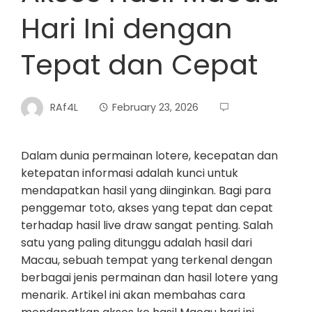
Hari Ini dengan
Tepat dan Cepat
RAf4L
February 23, 2026
Dalam dunia permainan lotere, kecepatan dan
ketepatan informasi adalah kunci untuk
mendapatkan hasil yang diinginkan. Bagi para
penggemar toto, akses yang tepat dan cepat
terhadap hasil live draw sangat penting. Salah
satu yang paling ditunggu adalah hasil dari
Macau, sebuah tempat yang terkenal dengan
berbagai jenis permainan dan hasil lotere yang
menarik. Artikel ini akan membahas cara