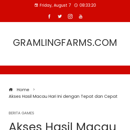
Skip
Friday, August 7
08:33:20
to
content
GRAMLINGFARMS.COM
Home
Akses Hasil Macau Hari Ini dengan Tepat dan Cepat
BERITA GAMES
Akses Hasil Macau