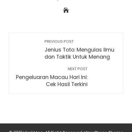
PREVIOUS POST
Jenius Toto: Mengulas Ilmu
dan Taktik Untuk Menang
NEXT POST
Pengeluaran Macau Hari Ini:
Cek Hasil Terkini