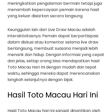
meningkatkan pengalaman bermain tetapi juga
menambah kepercayaan pemain karena hasil
yang keluar disiarkan secara langsung.
Keunggulan lain dari Live Draw Macau adalah
interaktivitasnya. Pemain dapat berpartisipasi
dalam diskusi atau komentar selama live draw
berlangsung, membuat suasana menjadi lebih
menarik dan hidup. Dengan informasi yang cepat
dan jelas, setiap orang bisa mendapatkan hasil
Toto Macau Hari Ini dengan mudah dan tepat
waktu, sehingga mereka dapat merencanakan
langkah selanjutnya dengan bijak.
Hasil Toto Macau Hari Ini
Hasil Toto Macau hari ini sangat dinantikan oleh