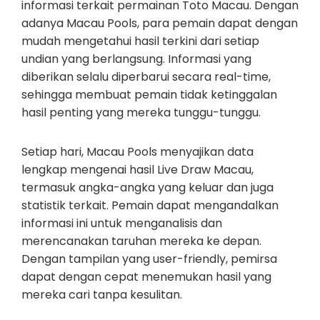
informasi terkait permainan Toto Macau. Dengan
adanya Macau Pools, para pemain dapat dengan
mudah mengetahui hasil terkini dari setiap
undian yang berlangsung. Informasi yang
diberikan selalu diperbarui secara real-time,
sehingga membuat pemain tidak ketinggalan
hasil penting yang mereka tunggu-tunggu.
Setiap hari, Macau Pools menyajikan data
lengkap mengenai hasil Live Draw Macau,
termasuk angka-angka yang keluar dan juga
statistik terkait. Pemain dapat mengandalkan
informasi ini untuk menganalisis dan
merencanakan taruhan mereka ke depan.
Dengan tampilan yang user-friendly, pemirsa
dapat dengan cepat menemukan hasil yang
mereka cari tanpa kesulitan.