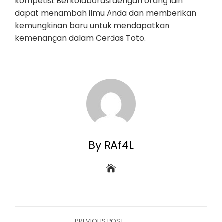
kompetisi. Berkolaborasi dengan orang lain
dapat menambah ilmu Anda dan memberikan
kemungkinan baru untuk mendapatkan
kemenangan dalam Cerdas Toto.
By RAf4L
PREVIOUS POST