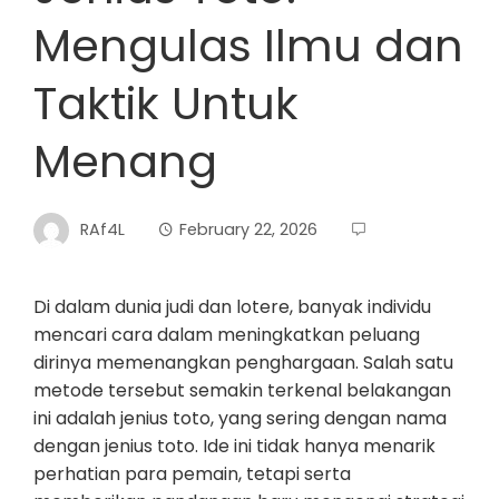
Mengulas Ilmu dan
Taktik Untuk
Menang
RAf4L
February 22, 2026
Di dalam dunia judi dan lotere, banyak individu
mencari cara dalam meningkatkan peluang
dirinya memenangkan penghargaan. Salah satu
metode tersebut semakin terkenal belakangan
ini adalah jenius toto, yang sering dengan nama
dengan jenius toto. Ide ini tidak hanya menarik
perhatian para pemain, tetapi serta