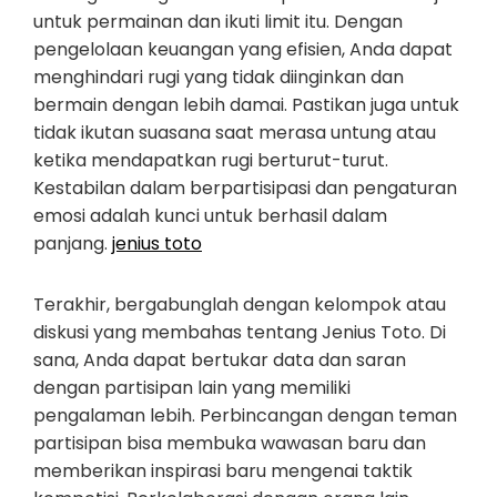
untuk permainan dan ikuti limit itu. Dengan
pengelolaan keuangan yang efisien, Anda dapat
menghindari rugi yang tidak diinginkan dan
bermain dengan lebih damai. Pastikan juga untuk
tidak ikutan suasana saat merasa untung atau
ketika mendapatkan rugi berturut-turut.
Kestabilan dalam berpartisipasi dan pengaturan
emosi adalah kunci untuk berhasil dalam
panjang.
jenius toto
Terakhir, bergabunglah dengan kelompok atau
diskusi yang membahas tentang Jenius Toto. Di
sana, Anda dapat bertukar data dan saran
dengan partisipan lain yang memiliki
pengalaman lebih. Perbincangan dengan teman
partisipan bisa membuka wawasan baru dan
memberikan inspirasi baru mengenai taktik