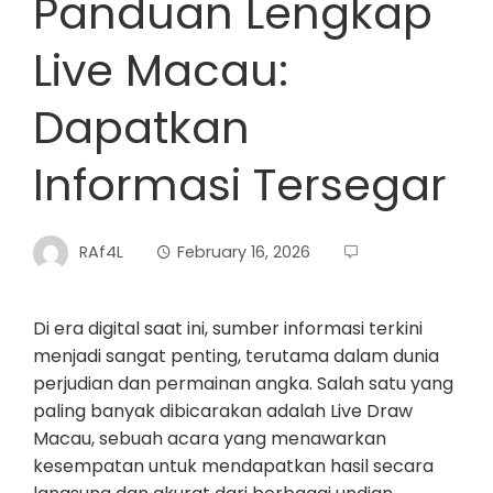
Panduan Lengkap
Live Macau:
Dapatkan
Informasi Tersegar
RAf4L
February 16, 2026
Di era digital saat ini, sumber informasi terkini
menjadi sangat penting, terutama dalam dunia
perjudian dan permainan angka. Salah satu yang
paling banyak dibicarakan adalah Live Draw
Macau, sebuah acara yang menawarkan
kesempatan untuk mendapatkan hasil secara