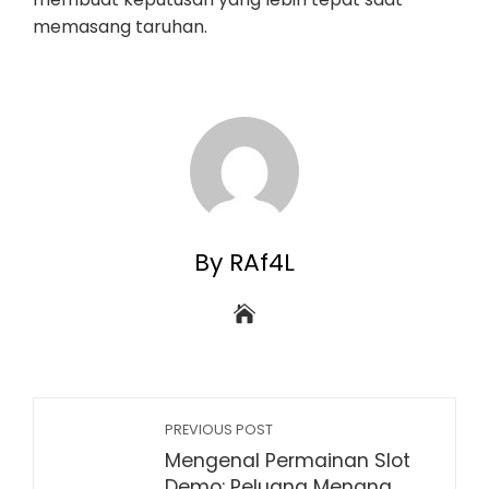
memasang taruhan.
By RAf4L
PREVIOUS POST
Mengenal Permainan Slot
Demo: Peluang Menang