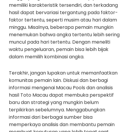
memiliki karakteristik tersendiri, dan terkadang
hasil dapat bervariasi tergantung pada faktor-
faktor tertentu, seperti musim atau hari dalam
minggu. Misalnya, beberapa pemain mungkin
menemukan bahwa angka tertentu lebih sering
muncul pada hari tertentu. Dengan meneliti
waktu pengeluaran, pemain bisa lebih bijak
dalam memilih kombinasi angka.
Terakhir, jangan lupakan untuk memanfaatkan
komunitas pemain lain. Diskusi dan berbagi
informasi mengenai Macau Pools dan analisis
hasil Toto Macau dapat membuka perspektif
baru dan strategi yang mungkin belum
terpikirkan sebelumnya. Menggabungkan
informasi dari berbagai sumber bisa
memperkaya analisis dan membantu pemain
membuat keputusan yang lebih tepat saat