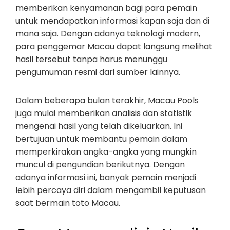
memberikan kenyamanan bagi para pemain
untuk mendapatkan informasi kapan saja dan di
mana saja. Dengan adanya teknologi modern,
para penggemar Macau dapat langsung melihat
hasil tersebut tanpa harus menunggu
pengumuman resmi dari sumber lainnya.
Dalam beberapa bulan terakhir, Macau Pools
juga mulai memberikan analisis dan statistik
mengenai hasil yang telah dikeluarkan. Ini
bertujuan untuk membantu pemain dalam
memperkirakan angka-angka yang mungkin
muncul di pengundian berikutnya. Dengan
adanya informasi ini, banyak pemain menjadi
lebih percaya diri dalam mengambil keputusan
saat bermain toto Macau.