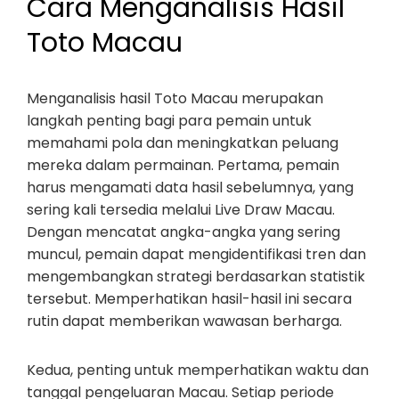
Cara Menganalisis Hasil
Toto Macau
Menganalisis hasil Toto Macau merupakan
langkah penting bagi para pemain untuk
memahami pola dan meningkatkan peluang
mereka dalam permainan. Pertama, pemain
harus mengamati data hasil sebelumnya, yang
sering kali tersedia melalui Live Draw Macau.
Dengan mencatat angka-angka yang sering
muncul, pemain dapat mengidentifikasi tren dan
mengembangkan strategi berdasarkan statistik
tersebut. Memperhatikan hasil-hasil ini secara
rutin dapat memberikan wawasan berharga.
Kedua, penting untuk memperhatikan waktu dan
tanggal pengeluaran Macau. Setiap periode