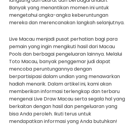
langsung dan akurat dari berbagai undian.
Banyak yang menantikan momen ini untuk
mengetahui angka-angka keberuntungan
mereka dan merencanakan langkah selanjutnya.
Live Macau menjadi pusat perhatian bagi para
pemain yang ingin mengikuti hasil dari Macau
Pools dan berbagai pengeluaran lainnya. Melalui
Toto Macau, banyak penggemar judi dapat
mencoba peruntungannya dengan
berpartisipasi dalam undian yang menawarkan
hadiah menarik. Dalam artikel ini, kami akan
memberikan informasi terlengkap dan terbaru
mengenai Live Draw Macau serta segala hal yang
berkaitan dengan hasil dan pengeluaran yang
bisa Anda peroleh. Ikuti terus untuk
mendapatkan informasi yang Anda butuhkan!