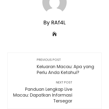
By RAf4L
PREVIOUS POST
Keluaran Macau: Apa yang
Perlu Anda Ketahui?
NEXT POST
Panduan Lengkap Live
Macau: Dapatkan Informasi
Tersegar