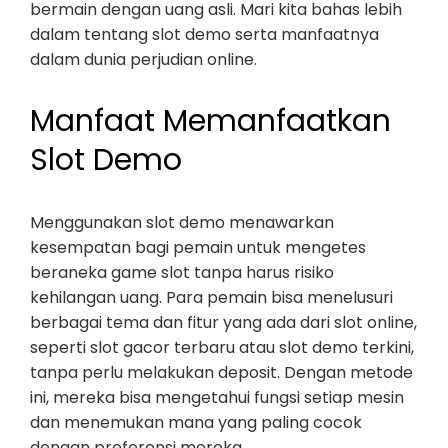
bermain dengan uang asli. Mari kita bahas lebih
dalam tentang slot demo serta manfaatnya
dalam dunia perjudian online.
Manfaat Memanfaatkan
Slot Demo
Menggunakan slot demo menawarkan
kesempatan bagi pemain untuk mengetes
beraneka game slot tanpa harus risiko
kehilangan uang. Para pemain bisa menelusuri
berbagai tema dan fitur yang ada dari slot online,
seperti slot gacor terbaru atau slot demo terkini,
tanpa perlu melakukan deposit. Dengan metode
ini, mereka bisa mengetahui fungsi setiap mesin
dan menemukan mana yang paling cocok
dengan preferensi mereka.