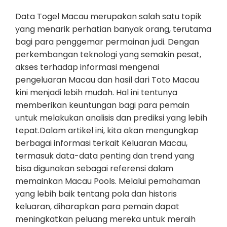
Data Togel Macau merupakan salah satu topik
yang menarik perhatian banyak orang, terutama
bagi para penggemar permainan judi. Dengan
perkembangan teknologi yang semakin pesat,
akses terhadap informasi mengenai
pengeluaran Macau dan hasil dari Toto Macau
kini menjadi lebih mudah. Hal ini tentunya
memberikan keuntungan bagi para pemain
untuk melakukan analisis dan prediksi yang lebih
tepat.Dalam artikel ini, kita akan mengungkap
berbagai informasi terkait Keluaran Macau,
termasuk data-data penting dan trend yang
bisa digunakan sebagai referensi dalam
memainkan Macau Pools. Melalui pemahaman
yang lebih baik tentang pola dan historis
keluaran, diharapkan para pemain dapat
meningkatkan peluang mereka untuk meraih