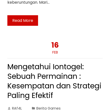
keberuntungan. Mari…
Read More
16
FEB
Mengetahui Iontogel:
Sebuah Permainan :
Kesempatan dan Strategi
Paling Efektif
RAf4L
Berita Games