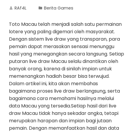
RAf4L
Berita Games
Toto Macau telah menjadi salah satu permainan
lotere yang paling digemari oleh masyarakat.
Dengan sistem live draw yang transparan, para
pemain dapat merasakan sensasi menunggu
hasil yang menegangkan secara langsung. Setiap
putaran live draw Macau selalu dinantikan oleh
banyak orang, karena di sinilah impian untuk
memenangkan hadiah besar bisa terwujud.
Dalam artikel ini, kita akan membahas
bagaimana proses live draw berlangsung, serta
bagaimana cara memahami hasilnya melalui
data Macau yang tersedia.Setiap hasil dari live
draw Macau tidak hanya sekadar angka, tetapi
merupakan harapan dan impian bagi jutaan
pemain. Dengan memanfaatkan hasil dan data