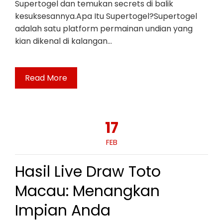
Supertogel dan temukan secrets di balik
kesuksesannya.Apa Itu Supertogel?Supertogel
adalah satu platform permainan undian yang
kian dikenal di kalangan…
Read More
17
FEB
Hasil Live Draw Toto
Macau: Menangkan
Impian Anda