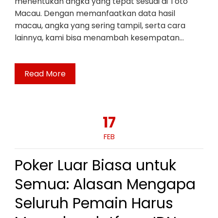
menentukan angka yang tepat sesuai di Toto
Macau. Dengan memanfaatkan data hasil
macau, angka yang sering tampil, serta cara
lainnya, kami bisa menambah kesempatan…
Read More
17
FEB
Poker Luar Biasa untuk
Semua: Alasan Mengapa
Seluruh Pemain Harus