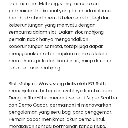
dan menarik. Mahjong, yang merupakan
permainan tradisional yang telah ada selama
berabad-abad, memiliki elemen strategi dan
keberuntungan yang menyatu dengan
sempurna dalam slot. Dalam slot mahjong,
pemain tidak hanya mengandalkan
keberuntungan semata, tetapi juga dapat
menggunakan keterampilan mereka dalam
memahami pola dan kombinasi, mirip dengan
cara bermain mahjong.
Slot Mahjong Ways, yang dirilis oleh PG Soft,
menunjukkan betapa inovatifnya kombinasi ini.
Dengan fitur-fitur menarik seperti Super Scatter
dan Demo Gacor, permainan ini menawarkan
pengalaman yang seru bagi para penggemar.
Pemain dapat menikmati akun demo untuk
merasakan sensasi permainan tanpa risiko,