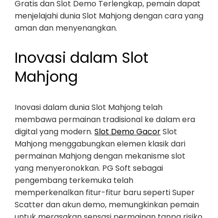
Gratis dan Slot Demo Terlengkap, pemain dapat
menjelajahi dunia Slot Mahjong dengan cara yang
aman dan menyenangkan.
Inovasi dalam Slot
Mahjong
Inovasi dalam dunia Slot Mahjong telah
membawa permainan tradisional ke dalam era
digital yang modern.
Slot Demo Gacor
Slot
Mahjong menggabungkan elemen klasik dari
permainan Mahjong dengan mekanisme slot
yang menyeronokkan. PG Soft sebagai
pengembang terkemuka telah
memperkenalkan fitur-fitur baru seperti Super
Scatter dan akun demo, memungkinkan pemain
untuk merasakan sensasi permainan tanpa risiko