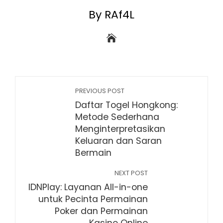
By RAf4L
PREVIOUS POST
Daftar Togel Hongkong:
Metode Sederhana
Menginterpretasikan
Keluaran dan Saran
Bermain
NEXT POST
IDNPlay: Layanan All-in-one
untuk Pecinta Permainan
Poker dan Permainan