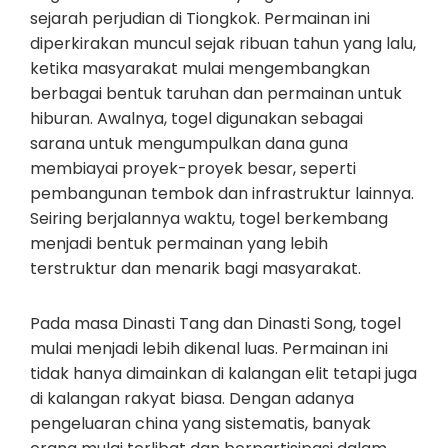
sejarah perjudian di Tiongkok. Permainan ini
diperkirakan muncul sejak ribuan tahun yang lalu,
ketika masyarakat mulai mengembangkan
berbagai bentuk taruhan dan permainan untuk
hiburan. Awalnya, togel digunakan sebagai
sarana untuk mengumpulkan dana guna
membiayai proyek-proyek besar, seperti
pembangunan tembok dan infrastruktur lainnya.
Seiring berjalannya waktu, togel berkembang
menjadi bentuk permainan yang lebih
terstruktur dan menarik bagi masyarakat.
Pada masa Dinasti Tang dan Dinasti Song, togel
mulai menjadi lebih dikenal luas. Permainan ini
tidak hanya dimainkan di kalangan elit tetapi juga
di kalangan rakyat biasa. Dengan adanya
pengeluaran china yang sistematis, banyak