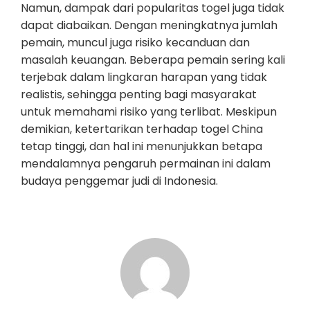
Namun, dampak dari popularitas togel juga tidak
dapat diabaikan. Dengan meningkatnya jumlah
pemain, muncul juga risiko kecanduan dan
masalah keuangan. Beberapa pemain sering kali
terjebak dalam lingkaran harapan yang tidak
realistis, sehingga penting bagi masyarakat
untuk memahami risiko yang terlibat. Meskipun
demikian, ketertarikan terhadap togel China
tetap tinggi, dan hal ini menunjukkan betapa
mendalamnya pengaruh permainan ini dalam
budaya penggemar judi di Indonesia.