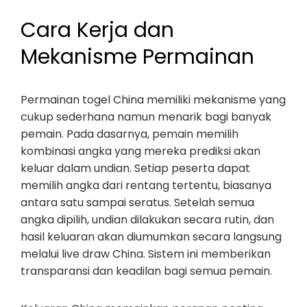
Cara Kerja dan
Mekanisme Permainan
Permainan togel China memiliki mekanisme yang
cukup sederhana namun menarik bagi banyak
pemain. Pada dasarnya, pemain memilih
kombinasi angka yang mereka prediksi akan
keluar dalam undian. Setiap peserta dapat
memilih angka dari rentang tertentu, biasanya
antara satu sampai seratus. Setelah semua
angka dipilih, undian dilakukan secara rutin, dan
hasil keluaran akan diumumkan secara langsung
melalui live draw China. Sistem ini memberikan
transparansi dan keadilan bagi semua pemain.