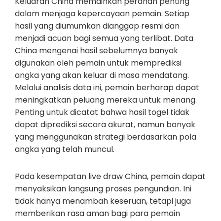
Keluaran China memainkan peranan penting
dalam menjaga kepercayaan pemain. Setiap
hasil yang diumumkan dianggap resmi dan
menjadi acuan bagi semua yang terlibat. Data
China mengenai hasil sebelumnya banyak
digunakan oleh pemain untuk memprediksi
angka yang akan keluar di masa mendatang.
Melalui analisis data ini, pemain berharap dapat
meningkatkan peluang mereka untuk menang.
Penting untuk dicatat bahwa hasil togel tidak
dapat diprediksi secara akurat, namun banyak
yang menggunakan strategi berdasarkan pola
angka yang telah muncul.
Pada kesempatan live draw China, pemain dapat
menyaksikan langsung proses pengundian. Ini
tidak hanya menambah keseruan, tetapi juga
memberikan rasa aman bagi para pemain