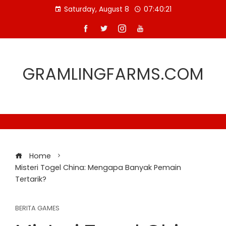
Skip
Saturday, August 8
07:40:21
to
content
GRAMLINGFARMS.COM
Home
Misteri Togel China: Mengapa Banyak Pemain
Tertarik?
BERITA GAMES