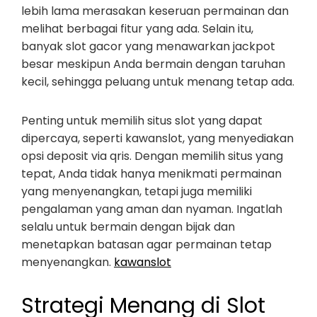
lebih lama merasakan keseruan permainan dan
melihat berbagai fitur yang ada. Selain itu,
banyak slot gacor yang menawarkan jackpot
besar meskipun Anda bermain dengan taruhan
kecil, sehingga peluang untuk menang tetap ada.
Penting untuk memilih situs slot yang dapat
dipercaya, seperti kawanslot, yang menyediakan
opsi deposit via qris. Dengan memilih situs yang
tepat, Anda tidak hanya menikmati permainan
yang menyenangkan, tetapi juga memiliki
pengalaman yang aman dan nyaman. Ingatlah
selalu untuk bermain dengan bijak dan
menetapkan batasan agar permainan tetap
menyenangkan.
kawanslot
Strategi Menang di Slot