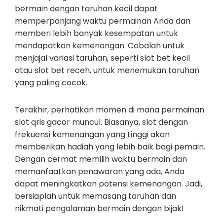
bermain dengan taruhan kecil dapat
memperpanjang waktu permainan Anda dan
memberi lebih banyak kesempatan untuk
mendapatkan kemenangan. Cobalah untuk
menjajal variasi taruhan, seperti slot bet kecil
atau slot bet receh, untuk menemukan taruhan
yang paling cocok.
Terakhir, perhatikan momen di mana permainan
slot qris gacor muncul. Biasanya, slot dengan
frekuensi kemenangan yang tinggi akan
memberikan hadiah yang lebih baik bagi pemain.
Dengan cermat memilih waktu bermain dan
memanfaatkan penawaran yang ada, Anda
dapat meningkatkan potensi kemenangan. Jadi,
bersiaplah untuk memasang taruhan dan
nikmati pengalaman bermain dengan bijak!