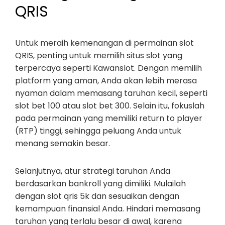
QRIS
Untuk meraih kemenangan di permainan slot
QRIS, penting untuk memilih situs slot yang
terpercaya seperti Kawanslot. Dengan memilih
platform yang aman, Anda akan lebih merasa
nyaman dalam memasang taruhan kecil, seperti
slot bet 100 atau slot bet 300. Selain itu, fokuslah
pada permainan yang memiliki return to player
(RTP) tinggi, sehingga peluang Anda untuk
menang semakin besar.
Selanjutnya, atur strategi taruhan Anda
berdasarkan bankroll yang dimiliki. Mulailah
dengan slot qris 5k dan sesuaikan dengan
kemampuan finansial Anda. Hindari memasang
taruhan yang terlalu besar di awal, karena