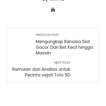
PREVIOUS POST
Mengungkap Rahasia Slot
Gacor: Dari Bet Kecil hingga
Maxwin
NEXT POST
Ramalan dan Analisis untuk
Pecinta sejati Toto 5D