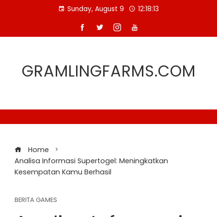
Skip
Sunday, August 9
12:18:13
to
content
GRAMLINGFARMS.COM
Home
Analisa Informasi Supertogel: Meningkatkan
Kesempatan Kamu Berhasil
BERITA GAMES