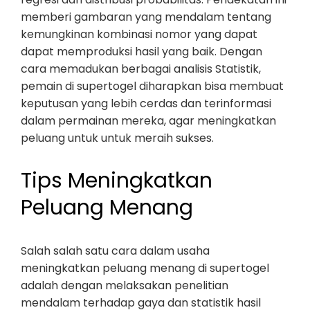
memberi gambaran yang mendalam tentang
kemungkinan kombinasi nomor yang dapat
dapat memproduksi hasil yang baik. Dengan
cara memadukan berbagai analisis Statistik,
pemain di supertogel diharapkan bisa membuat
keputusan yang lebih cerdas dan terinformasi
dalam permainan mereka, agar meningkatkan
peluang untuk untuk meraih sukses.
Tips Meningkatkan
Peluang Menang
Salah salah satu cara dalam usaha
meningkatkan peluang menang di supertogel
adalah dengan melaksakan penelitian
mendalam terhadap gaya dan statistik hasil