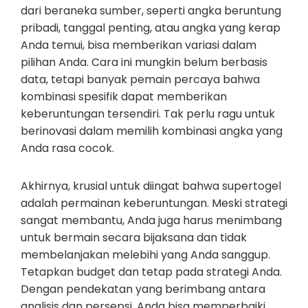
dari beraneka sumber, seperti angka beruntung
pribadi, tanggal penting, atau angka yang kerap
Anda temui, bisa memberikan variasi dalam
pilihan Anda. Cara ini mungkin belum berbasis
data, tetapi banyak pemain percaya bahwa
kombinasi spesifik dapat memberikan
keberuntungan tersendiri. Tak perlu ragu untuk
berinovasi dalam memilih kombinasi angka yang
Anda rasa cocok.
Akhirnya, krusial untuk diingat bahwa supertogel
adalah permainan keberuntungan. Meski strategi
sangat membantu, Anda juga harus menimbang
untuk bermain secara bijaksana dan tidak
membelanjakan melebihi yang Anda sanggup.
Tetapkan budget dan tetap pada strategi Anda.
Dengan pendekatan yang berimbang antara
analisis dan persepsi, Anda bisa memperbaiki