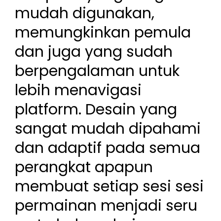
mudah digunakan,
memungkinkan pemula
dan juga yang sudah
berpengalaman untuk
lebih menavigasi
platform. Desain yang
sangat mudah dipahami
dan adaptif pada semua
perangkat apapun
membuat setiap sesi sesi
permainan menjadi seru