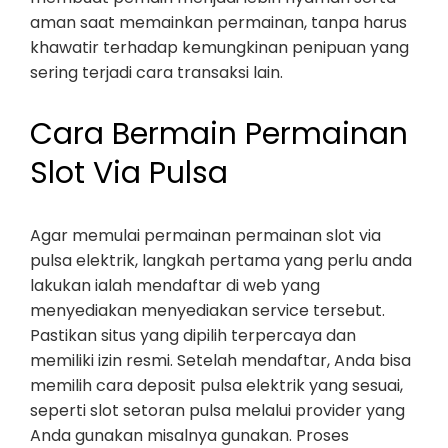
aman saat memainkan permainan, tanpa harus
khawatir terhadap kemungkinan penipuan yang
sering terjadi cara transaksi lain.
Cara Bermain Permainan
Slot Via Pulsa
Agar memulai permainan permainan slot via
pulsa elektrik, langkah pertama yang perlu anda
lakukan ialah mendaftar di web yang
menyediakan menyediakan service tersebut.
Pastikan situs yang dipilih terpercaya dan
memiliki izin resmi. Setelah mendaftar, Anda bisa
memilih cara deposit pulsa elektrik yang sesuai,
seperti slot setoran pulsa melalui provider yang
Anda gunakan misalnya gunakan. Proses