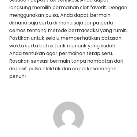
langsung memilih permainan slot favorit. Dengan
menggunakan pulsa, Anda dapat bermain
dimana saja serta di mana saja tanpa perlu
cemas tentang metode bertransaksi yang rumit.
Pastikan untuk selalu memperhatikan batasan
waktu serta batas tarik menarik yang sudah
Anda tentukan agar permainan tetap seru.
Rasakan sensasi bermain tanpa hambatan dari
deposit pulsa elektrik dan capai kesenangan
penuh!