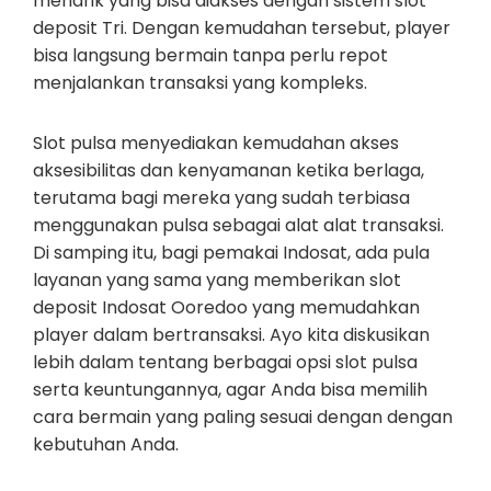
menarik yang bisa diakses dengan sistem slot
deposit Tri. Dengan kemudahan tersebut, player
bisa langsung bermain tanpa perlu repot
menjalankan transaksi yang kompleks.
Slot pulsa menyediakan kemudahan akses
aksesibilitas dan kenyamanan ketika berlaga,
terutama bagi mereka yang sudah terbiasa
menggunakan pulsa sebagai alat alat transaksi.
Di samping itu, bagi pemakai Indosat, ada pula
layanan yang sama yang memberikan slot
deposit Indosat Ooredoo yang memudahkan
player dalam bertransaksi. Ayo kita diskusikan
lebih dalam tentang berbagai opsi slot pulsa
serta keuntungannya, agar Anda bisa memilih
cara bermain yang paling sesuai dengan dengan
kebutuhan Anda.