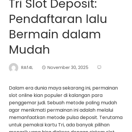
Tri Slot Deposit:
Pendaftaran lalu
Bermain dalam
Mudah
RAf4L
November 30, 2025
Dalam era dunia maya sekarang ini, permainan
slot online kian populer di kalangan para
penggemar judi. Sebuah metode paling mudah
agar menikmati permainan ini adalah melalui
memanfaatkan metode pulsa deposit. Terutama
untuk pemakai kartu Tri, ada banyak pilihan