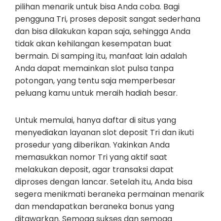
pilihan menarik untuk bisa Anda coba. Bagi
pengguna Tri, proses deposit sangat sederhana
dan bisa dilakukan kapan saja, sehingga Anda
tidak akan kehilangan kesempatan buat
bermain. Di samping itu, manfaat lain adalah
Anda dapat memainkan slot pulsa tanpa
potongan, yang tentu saja memperbesar
peluang kamu untuk meraih hadiah besar.
Untuk memulai, hanya daftar di situs yang
menyediakan layanan slot deposit Tri dan ikuti
prosedur yang diberikan. Yakinkan Anda
memasukkan nomor Tri yang aktif saat
melakukan deposit, agar transaksi dapat
diproses dengan lancar. Setelah itu, Anda bisa
segera menikmati beraneka permainan menarik
dan mendapatkan beraneka bonus yang
ditawarkan. Semoga sukses dan semoga