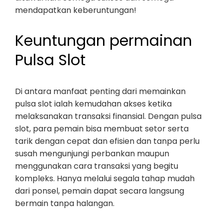
mendapatkan keberuntungan!
Keuntungan permainan
Pulsa Slot
Di antara manfaat penting dari memainkan
pulsa slot ialah kemudahan akses ketika
melaksanakan transaksi finansial. Dengan pulsa
slot, para pemain bisa membuat setor serta
tarik dengan cepat dan efisien dan tanpa perlu
susah mengunjungi perbankan maupun
menggunakan cara transaksi yang begitu
kompleks. Hanya melalui segala tahap mudah
dari ponsel, pemain dapat secara langsung
bermain tanpa halangan.