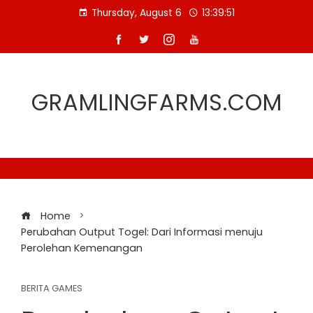
Skip
Thursday, August 6
13:39:51
to
content
GRAMLINGFARMS.COM
Home
Perubahan Output Togel: Dari Informasi menuju
Perolehan Kemenangan
BERITA GAMES