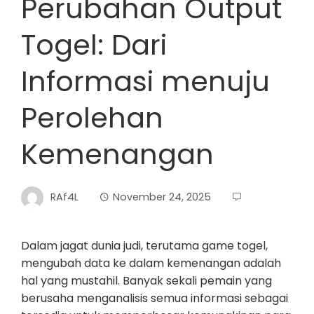
Perubahan Output
Togel: Dari
Informasi menuju
Perolehan
Kemenangan
RAf4L
November 24, 2025
Dalam jagat dunia judi, terutama game togel,
mengubah data ke dalam kemenangan adalah
hal yang mustahil. Banyak sekali pemain yang
berusaha menganalisis semua informasi sebagai