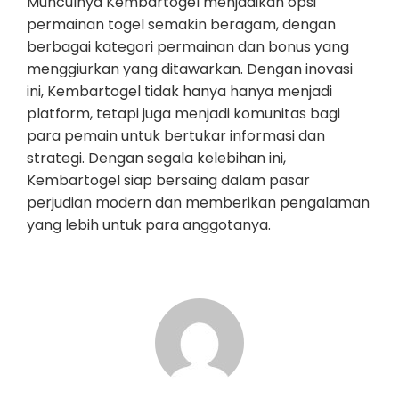
Munculnya Kembartogel menjadikan opsi
permainan togel semakin beragam, dengan
berbagai kategori permainan dan bonus yang
menggiurkan yang ditawarkan. Dengan inovasi
ini, Kembartogel tidak hanya hanya menjadi
platform, tetapi juga menjadi komunitas bagi
para pemain untuk bertukar informasi dan
strategi. Dengan segala kelebihan ini,
Kembartogel siap bersaing dalam pasar
perjudian modern dan memberikan pengalaman
yang lebih untuk para anggotanya.