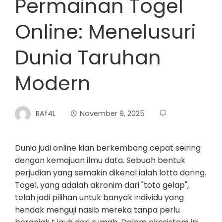
Permainan Togel
Online: Menelusuri
Dunia Taruhan
Modern
RAf4L
November 9, 2025
Dunia judi online kian berkembang cepat seiring
dengan kemajuan ilmu data. Sebuah bentuk
perjudian yang semakin dikenal ialah lotto daring.
Togel, yang adalah akronim dari "toto gelap",
telah jadi pilihan untuk banyak individu yang
hendak menguji nasib mereka tanpa perlu