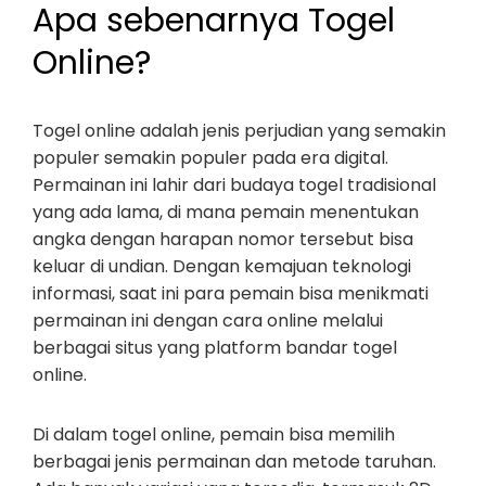
Apa sebenarnya Togel
Online?
Togel online adalah jenis perjudian yang semakin
populer semakin populer pada era digital.
Permainan ini lahir dari budaya togel tradisional
yang ada lama, di mana pemain menentukan
angka dengan harapan nomor tersebut bisa
keluar di undian. Dengan kemajuan teknologi
informasi, saat ini para pemain bisa menikmati
permainan ini dengan cara online melalui
berbagai situs yang platform bandar togel
online.
Di dalam togel online, pemain bisa memilih
berbagai jenis permainan dan metode taruhan.