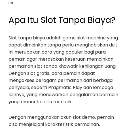
ini.
Apa Itu Slot Tanpa Biaya?
Slot tanpa biaya adalah game slot machine yang
dapat dimainkan tanpa perlu menghabiskan duit.
Ini merupakan cara yang populer bagi para
pemain agar merasakan keseruan memainkan
permainan slot tanpa khawatir kehilangan uang.
Dengan slot gratis, para pemain dapat
mengakses beragam permainan dari berbagai
penyedia, seperti Pragmatic Play dan lembaga
lainnya, yang menawarkan pengalaman bermain
yang menarik serta menarik.
Dengan menggunakan akun slot demo, pemain
bisa menjelajahi karakteristik permainan,