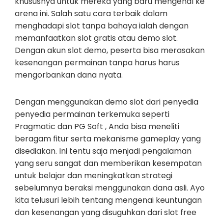
khususnya untuk mereka yang baru mengenal ke
arena ini. Salah satu cara terbaik dalam
menghadapi slot tanpa bahaya ialah dengan
memanfaatkan slot gratis atau demo slot.
Dengan akun slot demo, peserta bisa merasakan
kesenangan permainan tanpa harus harus
mengorbankan dana nyata.
Dengan menggunakan demo slot dari penyedia
penyedia permainan terkemuka seperti
Pragmatic dan PG Soft , Anda bisa meneliti
beragam fitur serta mekanisme gameplay yang
disediakan. Ini tentu saja menjadi pengalaman
yang seru sangat dan memberikan kesempatan
untuk belajar dan meningkatkan strategi
sebelumnya beraksi menggunakan dana asli. Ayo
kita telusuri lebih tentang mengenai keuntungan
dan kesenangan yang disuguhkan dari slot free