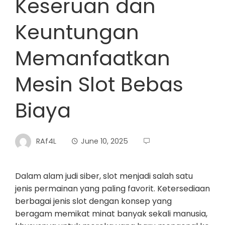
Keseruan dan
Keuntungan
Memanfaatkan
Mesin Slot Bebas
Biaya
RAf4L
June 10, 2025
Dalam alam judi siber, slot menjadi salah satu
jenis permainan yang paling favorit. Ketersediaan
berbagai jenis slot dengan konsep yang
beragam memikat minat banyak sekali manusia,