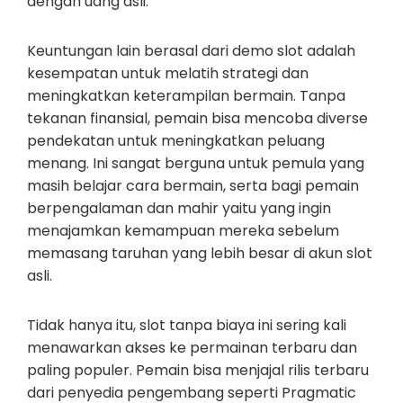
dengan uang asli.
Keuntungan lain berasal dari demo slot adalah
kesempatan untuk melatih strategi dan
meningkatkan keterampilan bermain. Tanpa
tekanan finansial, pemain bisa mencoba diverse
pendekatan untuk meningkatkan peluang
menang. Ini sangat berguna untuk pemula yang
masih belajar cara bermain, serta bagi pemain
berpengalaman dan mahir yaitu yang ingin
menajamkan kemampuan mereka sebelum
memasang taruhan yang lebih besar di akun slot
asli.
Tidak hanya itu, slot tanpa biaya ini sering kali
menawarkan akses ke permainan terbaru dan
paling populer. Pemain bisa menjajal rilis terbaru
dari penyedia pengembang seperti Pragmatic