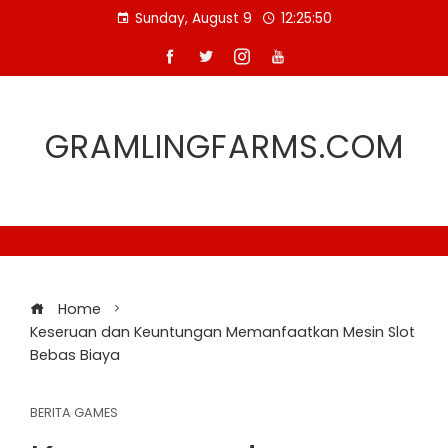
Skip
Sunday, August 9
12:25:50
to
content
GRAMLINGFARMS.COM
Home
Keseruan dan Keuntungan Memanfaatkan Mesin Slot
Bebas Biaya
BERITA GAMES