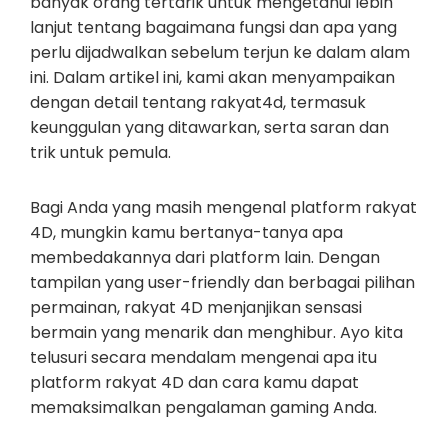
banyak orang tertarik untuk mengetahui lebih
lanjut tentang bagaimana fungsi dan apa yang
perlu dijadwalkan sebelum terjun ke dalam alam
ini. Dalam artikel ini, kami akan menyampaikan
dengan detail tentang rakyat4d, termasuk
keunggulan yang ditawarkan, serta saran dan
trik untuk pemula.
Bagi Anda yang masih mengenal platform rakyat
4D, mungkin kamu bertanya-tanya apa
membedakannya dari platform lain. Dengan
tampilan yang user-friendly dan berbagai pilihan
permainan, rakyat 4D menjanjikan sensasi
bermain yang menarik dan menghibur. Ayo kita
telusuri secara mendalam mengenai apa itu
platform rakyat 4D dan cara kamu dapat
memaksimalkan pengalaman gaming Anda.