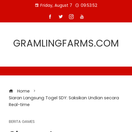
Skip
Friday, August 7
09:53:53
to
content
GRAMLINGFARMS.COM
Home
Siaran Langsung Togel SDY: Saksikan Undian secara
Real-time
BERITA GAMES