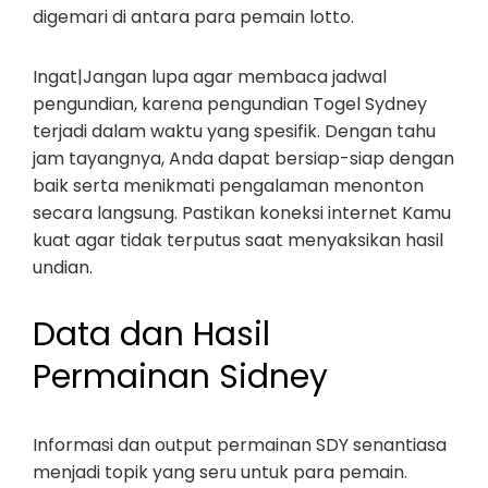
digemari di antara para pemain lotto.
Ingat|Jangan lupa agar membaca jadwal
pengundian, karena pengundian Togel Sydney
terjadi dalam waktu yang spesifik. Dengan tahu
jam tayangnya, Anda dapat bersiap-siap dengan
baik serta menikmati pengalaman menonton
secara langsung. Pastikan koneksi internet Kamu
kuat agar tidak terputus saat menyaksikan hasil
undian.
Data dan Hasil
Permainan Sidney
Informasi dan output permainan SDY senantiasa
menjadi topik yang seru untuk para pemain.