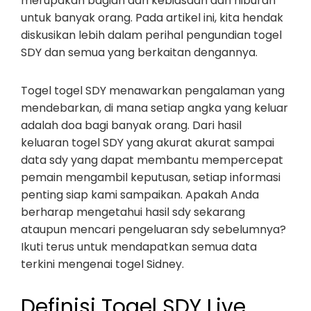
merupakan bagian dari kebiasaan dan hiburan
untuk banyak orang. Pada artikel ini, kita hendak
diskusikan lebih dalam perihal pengundian togel
SDY dan semua yang berkaitan dengannya.
Togel togel SDY menawarkan pengalaman yang
mendebarkan, di mana setiap angka yang keluar
adalah doa bagi banyak orang. Dari hasil
keluaran togel SDY yang akurat akurat sampai
data sdy yang dapat membantu mempercepat
pemain mengambil keputusan, setiap informasi
penting siap kami sampaikan. Apakah Anda
berharap mengetahui hasil sdy sekarang
ataupun mencari pengeluaran sdy sebelumnya?
Ikuti terus untuk mendapatkan semua data
terkini mengenai togel Sidney.
Definisi Togel SDY Live