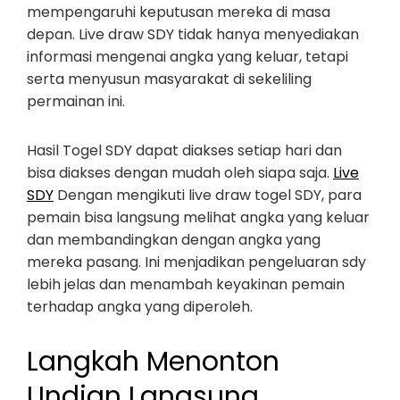
mempengaruhi keputusan mereka di masa
depan. Live draw SDY tidak hanya menyediakan
informasi mengenai angka yang keluar, tetapi
serta menyusun masyarakat di sekeliling
permainan ini.
Hasil Togel SDY dapat diakses setiap hari dan
bisa diakses dengan mudah oleh siapa saja.
Live
SDY
Dengan mengikuti live draw togel SDY, para
pemain bisa langsung melihat angka yang keluar
dan membandingkan dengan angka yang
mereka pasang. Ini menjadikan pengeluaran sdy
lebih jelas dan menambah keyakinan pemain
terhadap angka yang diperoleh.
Langkah Menonton
Undian Langsung