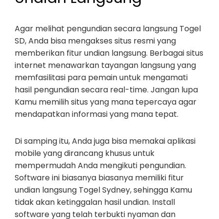
Agar melihat pengundian secara langsung Togel
SD, Anda bisa mengakses situs resmi yang
memberikan fitur undian langsung. Berbagai situs
internet menawarkan tayangan langsung yang
memfasilitasi para pemain untuk mengamati
hasil pengundian secara real-time. Jangan lupa
Kamu memilih situs yang mana tepercaya agar
mendapatkan informasi yang mana tepat.
Di samping itu, Anda juga bisa memakai aplikasi
mobile yang dirancang khusus untuk
mempermudah Anda mengikuti pengundian.
Software ini biasanya biasanya memiliki fitur
undian langsung Togel Sydney, sehingga Kamu
tidak akan ketinggalan hasil undian. Install
software yang telah terbukti nyaman dan