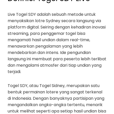
Live Togel SDY adalah sebuah metode untuk
menyaksikan lotre Sydney secara langsung via
platform digital. Seiring dengan kehadiran inovasi
streaming, para penggemar togel bisa
mengamati hasil undian dalam real-time,
menawarkan pengalaman yang lebih
mendebarkan dan intens. Ide pengundian
langsung ini membuat para peserta lebih terlibat
dan mengalami atmosfer dari tiap undian yang
terjadi.
Togel SDY, atau Togel Sidney, merupakan satu
bentuk permainan lotere yang sangat terkenal
di Indonesia. Dengan banyaknya partisipan yang
mengandalkan angka-angka tertentu, menarik
untuk melihat seperti apa setiap hasil undian bisa