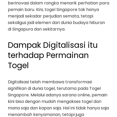
berinovasi dalam rangka menarik perhatian para
pemain baru. Kini, togel Singapore tak hanya
menjadi sekadar perjudian semata, tetapi
sekaligus jadi elemen dari dunia budaya hiburan
di Singapura dan sekitarnya.
Dampak Digitalisasi itu
terhadap Permainan
Togel
Digitalisasi telah membawa transformasi
signifikan di dunia togel, terutama pada Togel
Singapore. Melalui adanya sarana online, pemain
kini bisa dengan mudah mengakses togel dari
mana saja dan kapan saja. Hal ini tidak hanya saja
menambah kenyamanan, tetapi juga