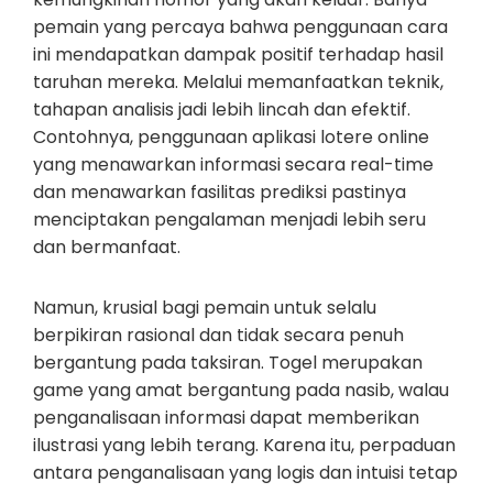
pemain yang percaya bahwa penggunaan cara
ini mendapatkan dampak positif terhadap hasil
taruhan mereka. Melalui memanfaatkan teknik,
tahapan analisis jadi lebih lincah dan efektif.
Contohnya, penggunaan aplikasi lotere online
yang menawarkan informasi secara real-time
dan menawarkan fasilitas prediksi pastinya
menciptakan pengalaman menjadi lebih seru
dan bermanfaat.
Namun, krusial bagi pemain untuk selalu
berpikiran rasional dan tidak secara penuh
bergantung pada taksiran. Togel merupakan
game yang amat bergantung pada nasib, walau
penganalisaan informasi dapat memberikan
ilustrasi yang lebih terang. Karena itu, perpaduan
antara penganalisaan yang logis dan intuisi tetap