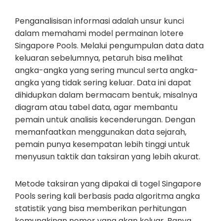
Penganalisisan informasi adalah unsur kunci
dalam memahami model permainan lotere
Singapore Pools. Melalui pengumpulan data data
keluaran sebelumnya, petaruh bisa melihat
angka-angka yang sering muncul serta angka-
angka yang tidak sering keluar. Data ini dapat
dihidupkan dalam bermacam bentuk, misalnya
diagram atau tabel data, agar membantu
pemain untuk analisis kecenderungan. Dengan
memanfaatkan menggunakan data sejarah,
pemain punya kesempatan lebih tinggi untuk
menyusun taktik dan taksiran yang lebih akurat.
Metode taksiran yang dipakai di togel Singapore
Pools sering kali berbasis pada algoritma angka
statistik yang bisa memberikan perhitungan
kemungkinan nomor yang akan keluar. Banya