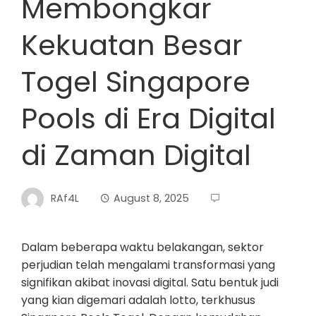
Membongkar
Kekuatan Besar
Togel Singapore
Pools di Era Digital
di Zaman Digital
RAf4L
August 8, 2025
Dalam beberapa waktu belakangan, sektor
perjudian telah mengalami transformasi yang
signifikan akibat inovasi digital. Satu bentuk judi
yang kian digemari adalah lotto, terkhusus