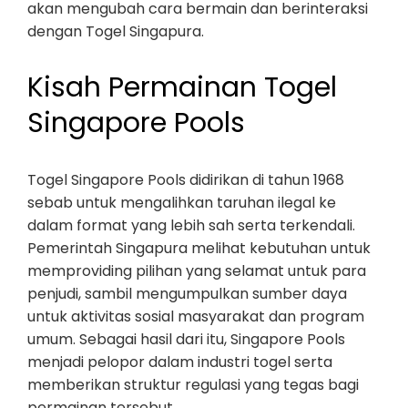
akan mengubah cara bermain dan berinteraksi
dengan Togel Singapura.
Kisah Permainan Togel
Singapore Pools
Togel Singapore Pools didirikan di tahun 1968
sebab untuk mengalihkan taruhan ilegal ke
dalam format yang lebih sah serta terkendali.
Pemerintah Singapura melihat kebutuhan untuk
memproviding pilihan yang selamat untuk para
penjudi, sambil mengumpulkan sumber daya
untuk aktivitas sosial masyarakat dan program
umum. Sebagai hasil dari itu, Singapore Pools
menjadi pelopor dalam industri togel serta
memberikan struktur regulasi yang tegas bagi
permainan tersebut.