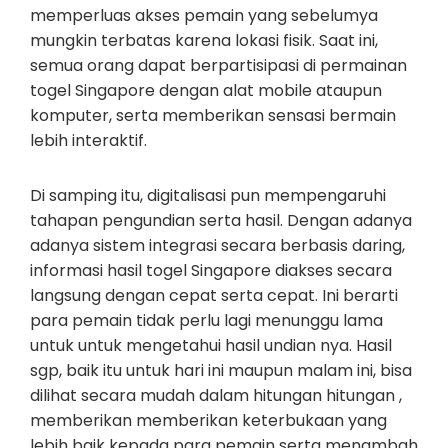
memperluas akses pemain yang sebelumya
mungkin terbatas karena lokasi fisik. Saat ini,
semua orang dapat berpartisipasi di permainan
togel Singapore dengan alat mobile ataupun
komputer, serta memberikan sensasi bermain
lebih interaktif.
Di samping itu, digitalisasi pun mempengaruhi
tahapan pengundian serta hasil. Dengan adanya
adanya sistem integrasi secara berbasis daring,
informasi hasil togel Singapore diakses secara
langsung dengan cepat serta cepat. Ini berarti
para pemain tidak perlu lagi menunggu lama
untuk untuk mengetahui hasil undian nya. Hasil
sgp, baik itu untuk hari ini maupun malam ini, bisa
dilihat secara mudah dalam hitungan hitungan ,
memberikan memberikan keterbukaan yang
lebih baik kepada para pemain serta menambah