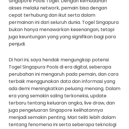
Singapore Pools Togel. Dengan kemudahan
akses melalui network, pemain bisa dengan
cepat terhubung dan ikut serta dalam
permainan ini dari seluruh dunia. Togel Singapura
bukan hanya menawarkan kesenangan, tetapi
juga keuntungan yang yang signifikan bagi para
penjudi.
Di hari ini, saya hendak mengungkap potensi
Togel Singapura Pools di era digital, seberapa
perubahan ini mengaruh pada pemain, dan cara
terbaik menggunakan data dan informasi yang
ada demi meningkatkan peluang menang. Dalam
era yang semakin saling terkoneksi, update
terbaru tentang keluaran angka, live draw, dan
juga pengeluaran Singapore kelihatannya
menjadi semakin penting. Mari teliti lebih dalam
tentang fenomena ini serta seberapa teknologi