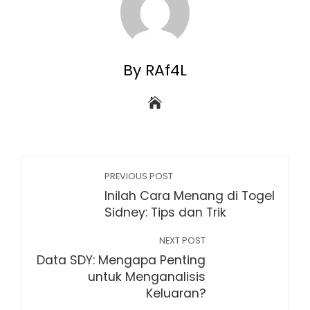
By RAf4L
PREVIOUS POST
Inilah Cara Menang di Togel
Sidney: Tips dan Trik
NEXT POST
Data SDY: Mengapa Penting
untuk Menganalisis
Keluaran?