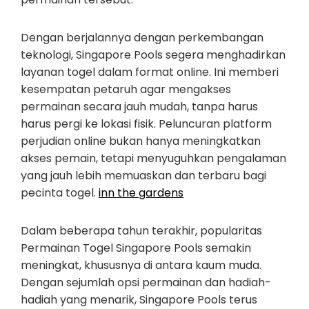
Dengan berjalannya dengan perkembangan
teknologi, Singapore Pools segera menghadirkan
layanan togel dalam format online. Ini memberi
kesempatan petaruh agar mengakses
permainan secara jauh mudah, tanpa harus
harus pergi ke lokasi fisik. Peluncuran platform
perjudian online bukan hanya meningkatkan
akses pemain, tetapi menyuguhkan pengalaman
yang jauh lebih memuaskan dan terbaru bagi
pecinta togel.
inn the gardens
Dalam beberapa tahun terakhir, popularitas
Permainan Togel Singapore Pools semakin
meningkat, khususnya di antara kaum muda.
Dengan sejumlah opsi permainan dan hadiah-
hadiah yang menarik, Singapore Pools terus