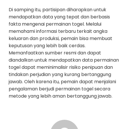
Di samping itu, partisipan diharapkan untuk
mendapatkan data yang tepat dan berbasis
fakta mengenai permainan togel. Melalui
memahami informasi terbaru terkait angka
keluaran dan produksi, pemain bisa membuat
keputusan yang lebih baik cerdas.
Memanfaatkan sumber resmi dan dapat
diandalkan untuk mendapatkan data permainan
togel dapat meminimalisir risiko penipuan dan
tindakan perjudian yang kurang bertanggung
jawab. Oleh karena itu, pemain dapat menjalani
pengalaman berjudi permainan togel secara
metode yang lebih aman bertanggung jawab.