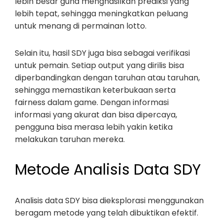
lebih besar guna menghasilkan prediksi yang
lebih tepat, sehingga meningkatkan peluang
untuk menang di permainan lotto.
Selain itu, hasil SDY juga bisa sebagai verifikasi
untuk pemain. Setiap output yang dirilis bisa
diperbandingkan dengan taruhan atau taruhan,
sehingga memastikan keterbukaan serta
fairness dalam game. Dengan informasi
informasi yang akurat dan bisa dipercaya,
pengguna bisa merasa lebih yakin ketika
melakukan taruhan mereka.
Metode Analisis Data SDY
Analisis data SDY bisa dieksplorasi menggunakan
beragam metode yang telah dibuktikan efektif.