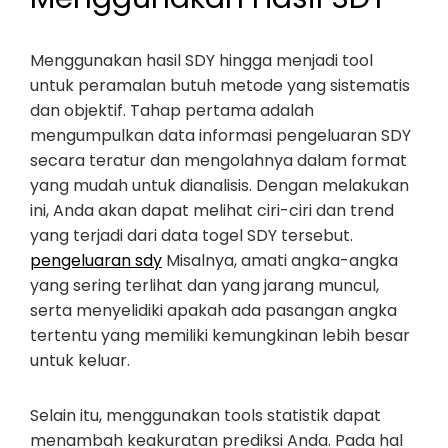
Menggunakan hasil SDY hingga menjadi tool
untuk peramalan butuh metode yang sistematis
dan objektif. Tahap pertama adalah
mengumpulkan data informasi pengeluaran SDY
secara teratur dan mengolahnya dalam format
yang mudah untuk dianalisis. Dengan melakukan
ini, Anda akan dapat melihat ciri-ciri dan trend
yang terjadi dari data togel SDY tersebut.
pengeluaran sdy
Misalnya, amati angka-angka
yang sering terlihat dan yang jarang muncul,
serta menyelidiki apakah ada pasangan angka
tertentu yang memiliki kemungkinan lebih besar
untuk keluar.
Selain itu, menggunakan tools statistik dapat
menambah keakuratan prediksi Anda. Pada hal