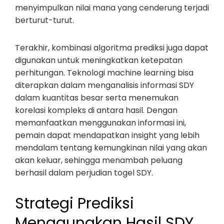
menyimpulkan nilai mana yang cenderung terjadi
berturut-turut.
Terakhir, kombinasi algoritma prediksi juga dapat
digunakan untuk meningkatkan ketepatan
perhitungan. Teknologi machine learning bisa
diterapkan dalam menganalisis informasi SDY
dalam kuantitas besar serta menemukan
korelasi kompleks di antara hasil. Dengan
memanfaatkan menggunakan informasi ini,
pemain dapat mendapatkan insight yang lebih
mendalam tentang kemungkinan nilai yang akan
akan keluar, sehingga menambah peluang
berhasil dalam perjudian togel SDY.
Strategi Prediksi
Menggunakan Hasil SDY