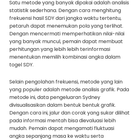
Satu metode yang banyak dipakai adalah analisis
statistik sederhana. Dengan cara menghitung
frekuensi hasil SDY dari jangka waktu tertentu,
petaruh dapat menemukan pola yang terlihat.
Dengan mencermati memperhatikan nilai-nilai
yang banyak muncul, pemain dapat membuat
perhitungan yang lebih lebih terinformasi
menentukan memilih kombinasi angka dalam
togel SDY.
Selain pengolahan frekuensi, metode yang lain
yang populer adalah metode analisis grafik. Pada
metode ini, data pengeluaran Sydney
divisualisasikan dalam bentuk bentuk grafik.
Dengan cara ini, jalur dan corak yang sukar dilihat
pada informasi mentah bisa dievaluasi lebih
mudah. Pemain dapat mengamati fluktuasi
angka sepanjang masa ke waktu serta