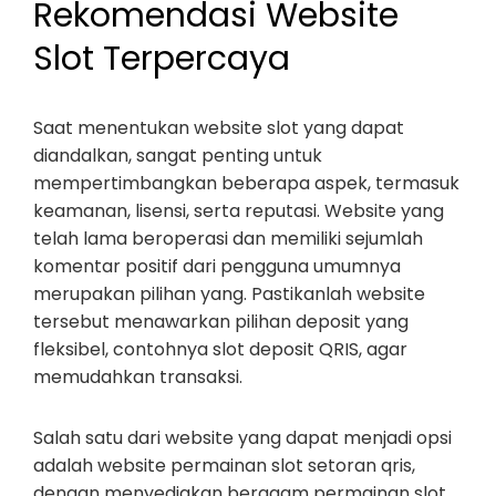
Rekomendasi Website
Slot Terpercaya
Saat menentukan website slot yang dapat
diandalkan, sangat penting untuk
mempertimbangkan beberapa aspek, termasuk
keamanan, lisensi, serta reputasi. Website yang
telah lama beroperasi dan memiliki sejumlah
komentar positif dari pengguna umumnya
merupakan pilihan yang. Pastikanlah website
tersebut menawarkan pilihan deposit yang
fleksibel, contohnya slot deposit QRIS, agar
memudahkan transaksi.
Salah satu dari website yang dapat menjadi opsi
adalah website permainan slot setoran qris,
dengan menyediakan beragam permainan slot