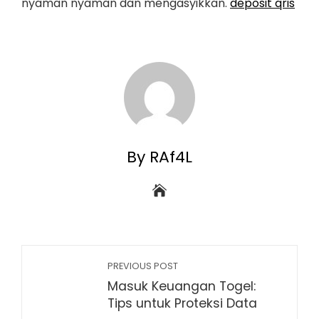
nyaman nyaman dan mengasyikkan.
deposit qris
By RAf4L
PREVIOUS POST
Masuk Keuangan Togel:
Tips untuk Proteksi Data