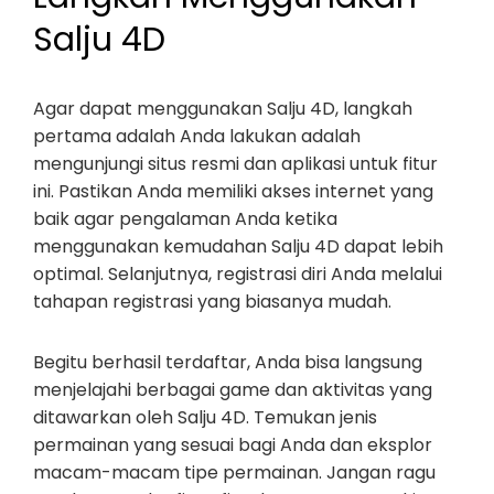
Salju 4D
Agar dapat menggunakan Salju 4D, langkah
pertama adalah Anda lakukan adalah
mengunjungi situs resmi dan aplikasi untuk fitur
ini. Pastikan Anda memiliki akses internet yang
baik agar pengalaman Anda ketika
menggunakan kemudahan Salju 4D dapat lebih
optimal. Selanjutnya, registrasi diri Anda melalui
tahapan registrasi yang biasanya mudah.
Begitu berhasil terdaftar, Anda bisa langsung
menjelajahi berbagai game dan aktivitas yang
ditawarkan oleh Salju 4D. Temukan jenis
permainan yang sesuai bagi Anda dan eksplor
macam-macam tipe permainan. Jangan ragu