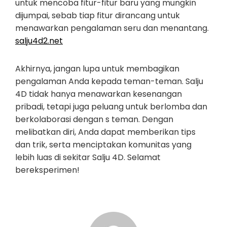
untuk mencoba fitur-fitur baru yang mungkin
dijumpai, sebab tiap fitur dirancang untuk
menawarkan pengalaman seru dan menantang.
salju4d2.net
Akhirnya, jangan lupa untuk membagikan
pengalaman Anda kepada teman-teman. Salju
4D tidak hanya menawarkan kesenangan
pribadi, tetapi juga peluang untuk berlomba dan
berkolaborasi dengan s teman. Dengan
melibatkan diri, Anda dapat memberikan tips
dan trik, serta menciptakan komunitas yang
lebih luas di sekitar Salju 4D. Selamat
bereksperimen!