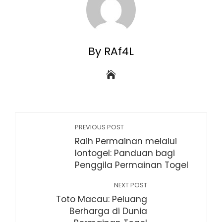
By RAf4L
PREVIOUS POST
Raih Permainan melalui
Iontogel: Panduan bagi
Penggila Permainan Togel
NEXT POST
Toto Macau: Peluang
Berharga di Dunia