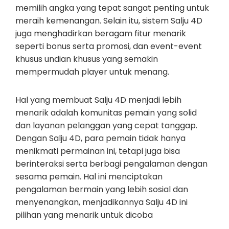
memilih angka yang tepat sangat penting untuk
meraih kemenangan. Selain itu, sistem Salju 4D
juga menghadirkan beragam fitur menarik
seperti bonus serta promosi, dan event-event
khusus undian khusus yang semakin
mempermudah player untuk menang.
Hal yang membuat Salju 4D menjadi lebih
menarik adalah komunitas pemain yang solid
dan layanan pelanggan yang cepat tanggap.
Dengan Salju 4D, para pemain tidak hanya
menikmati permainan ini, tetapi juga bisa
berinteraksi serta berbagi pengalaman dengan
sesama pemain. Hal ini menciptakan
pengalaman bermain yang lebih sosial dan
menyenangkan, menjadikannya Salju 4D ini
pilihan yang menarik untuk dicoba