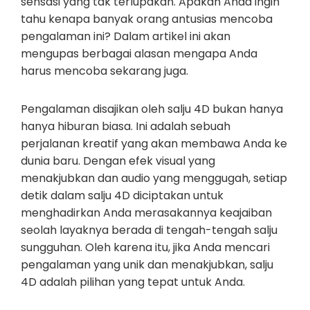
sensasi yang tak terlupakan. Apakah Anda ingin
tahu kenapa banyak orang antusias mencoba
pengalaman ini? Dalam artikel ini akan
mengupas berbagai alasan mengapa Anda
harus mencoba sekarang juga.
Pengalaman disajikan oleh salju 4D bukan hanya
hanya hiburan biasa. Ini adalah sebuah
perjalanan kreatif yang akan membawa Anda ke
dunia baru. Dengan efek visual yang
menakjubkan dan audio yang menggugah, setiap
detik dalam salju 4D diciptakan untuk
menghadirkan Anda merasakannya keajaiban
seolah layaknya berada di tengah-tengah salju
sungguhan. Oleh karena itu, jika Anda mencari
pengalaman yang unik dan menakjubkan, salju
4D adalah pilihan yang tepat untuk Anda.