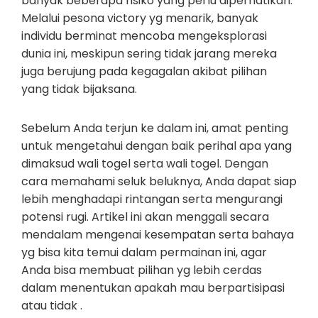
banyak beberapa risiko yang perlu diperhatikan.
Melalui pesona victory yg menarik, banyak
individu berminat mencoba mengeksplorasi
dunia ini, meskipun sering tidak jarang mereka
juga berujung pada kegagalan akibat pilihan
yang tidak bijaksana.
Sebelum Anda terjun ke dalam ini, amat penting
untuk mengetahui dengan baik perihal apa yang
dimaksud wali togel serta wali togel. Dengan
cara memahami seluk beluknya, Anda dapat siap
lebih menghadapi rintangan serta mengurangi
potensi rugi. Artikel ini akan menggali secara
mendalam mengenai kesempatan serta bahaya
yg bisa kita temui dalam permainan ini, agar
Anda bisa membuat pilihan yg lebih cerdas
dalam menentukan apakah mau berpartisipasi
atau tidak .