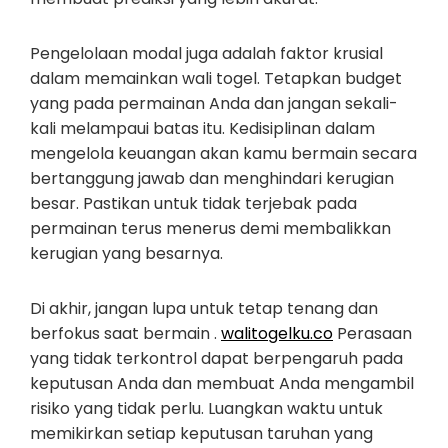
Pengelolaan modal juga adalah faktor krusial
dalam memainkan wali togel. Tetapkan budget
yang pada permainan Anda dan jangan sekali-
kali melampaui batas itu. Kedisiplinan dalam
mengelola keuangan akan kamu bermain secara
bertanggung jawab dan menghindari kerugian
besar. Pastikan untuk tidak terjebak pada
permainan terus menerus demi membalikkan
kerugian yang besarnya.
Di akhir, jangan lupa untuk tetap tenang dan
berfokus saat bermain .
walitogelku.co
Perasaan
yang tidak terkontrol dapat berpengaruh pada
keputusan Anda dan membuat Anda mengambil
risiko yang tidak perlu. Luangkan waktu untuk
memikirkan setiap keputusan taruhan yang