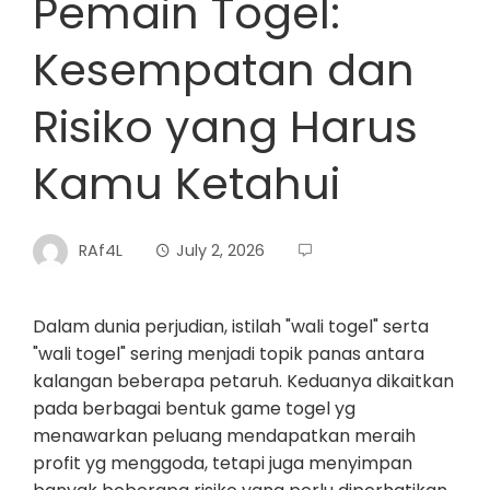
Pemain Togel:
Kesempatan dan
Risiko yang Harus
Kamu Ketahui
RAf4L
July 2, 2026
Dalam dunia perjudian, istilah "wali togel" serta
"wali togel" sering menjadi topik panas antara
kalangan beberapa petaruh. Keduanya dikaitkan
pada berbagai bentuk game togel yg
menawarkan peluang mendapatkan meraih
profit yg menggoda, tetapi juga menyimpan