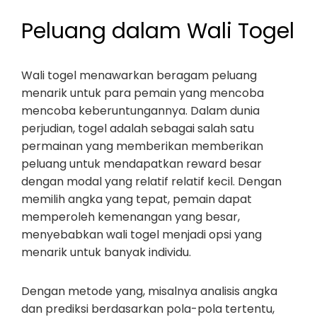
Peluang dalam Wali Togel
Wali togel menawarkan beragam peluang
menarik untuk para pemain yang mencoba
mencoba keberuntungannya. Dalam dunia
perjudian, togel adalah sebagai salah satu
permainan yang memberikan memberikan
peluang untuk mendapatkan reward besar
dengan modal yang relatif relatif kecil. Dengan
memilih angka yang tepat, pemain dapat
memperoleh kemenangan yang besar,
menyebabkan wali togel menjadi opsi yang
menarik untuk banyak individu.
Dengan metode yang, misalnya analisis angka
dan prediksi berdasarkan pola-pola tertentu,