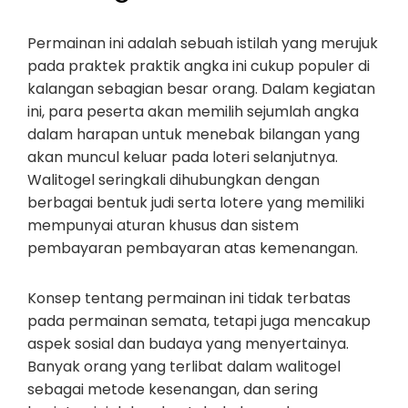
Permainan ini adalah sebuah istilah yang merujuk
pada praktek praktik angka ini cukup populer di
kalangan sebagian besar orang. Dalam kegiatan
ini, para peserta akan memilih sejumlah angka
dalam harapan untuk menebak bilangan yang
akan muncul keluar pada loteri selanjutnya.
Walitogel seringkali dihubungkan dengan
berbagai bentuk judi serta lotere yang memiliki
mempunyai aturan khusus dan sistem
pembayaran pembayaran atas kemenangan.
Konsep tentang permainan ini tidak terbatas
pada permainan semata, tetapi juga mencakup
aspek sosial dan budaya yang menyertainya.
Banyak orang yang terlibat dalam walitogel
sebagai metode kesenangan, dan sering