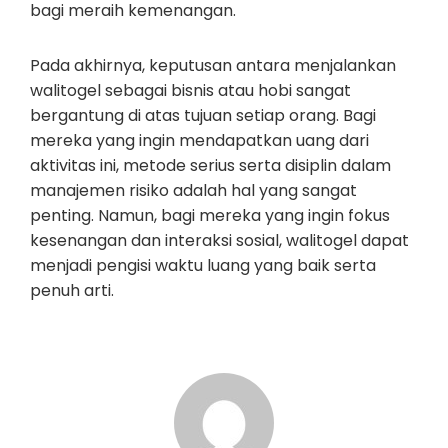
bagi meraih kemenangan.
Pada akhirnya, keputusan antara menjalankan
walitogel sebagai bisnis atau hobi sangat
bergantung di atas tujuan setiap orang. Bagi
mereka yang ingin mendapatkan uang dari
aktivitas ini, metode serius serta disiplin dalam
manajemen risiko adalah hal yang sangat
penting. Namun, bagi mereka yang ingin fokus
kesenangan dan interaksi sosial, walitogel dapat
menjadi pengisi waktu luang yang baik serta
penuh arti.