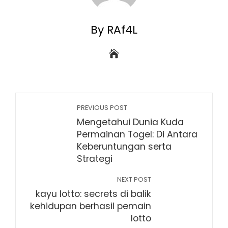
By RAf4L
PREVIOUS POST
Mengetahui Dunia Kuda
Permainan Togel: Di Antara
Keberuntungan serta
Strategi
NEXT POST
kayu lotto: secrets di balik
kehidupan berhasil pemain
lotto