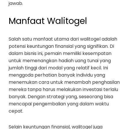
jawab.
Manfaat Walitogel
Salah satu manfaat utama dari walitogel adalah
potensi keuntungan finansial yang signifikan. Di
dalam bisnis ini, pemain memiliki kesempatan
untuk memenangkan hadiah uang tunai yang
jumlah tinggi dari modal yang relatif kecil. Ini
menggoda perhatian banyak individu yang
menemukan cara untuk menambah penghasilan
mereka tanpa harus melakukan investasi terlalu
banyak. Dengan strategi yang, seseorang bisa
mencapai pengembalian yang dalam waktu
cepat.
Selain keuntungan finansial, walitogel juga