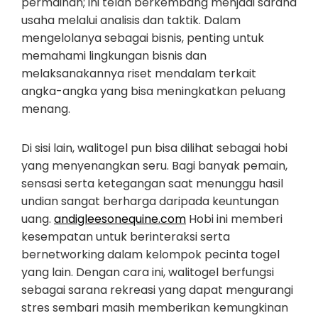
permainan; ini telah berkembang menjadi sarana
usaha melalui analisis dan taktik. Dalam
mengelolanya sebagai bisnis, penting untuk
memahami lingkungan bisnis dan
melaksanakannya riset mendalam terkait
angka-angka yang bisa meningkatkan peluang
menang.
Di sisi lain, walitogel pun bisa dilihat sebagai hobi
yang menyenangkan seru. Bagi banyak pemain,
sensasi serta ketegangan saat menunggu hasil
undian sangat berharga daripada keuntungan
uang.
andigleesonequine.com
Hobi ini memberi
kesempatan untuk berinteraksi serta
bernetworking dalam kelompok pecinta togel
yang lain. Dengan cara ini, walitogel berfungsi
sebagai sarana rekreasi yang dapat mengurangi
stres sembari masih memberikan kemungkinan