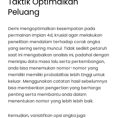
Taktik Optimalkan
Peluang
Demi mengoptimalkan kesempatan pada
permainan impian 4d, krusial agar melakukan
penelitian mendalam terhadap corak angka
yang sering sering muncul. Tidak sedikit petaruh
saat ini mengabaikan analisis ini, padahal dengan
meninjau data masa lalu serta perkembangan,
anda bisa menemukan nomor-nomor yang
memiliki memiliki probabilitas lebih tinggi untuk
keluar. Menggunakan catatan hasil sebelumnya
bisa memberikan pengertian yang berharga
penting serta membantu anda dalam
menentukan nomor yang lebih lebih baik.
Kemudian, variatifkan opsi angka juga