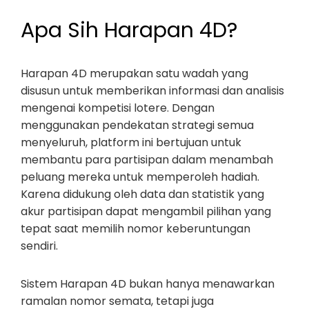
Apa Sih Harapan 4D?
Harapan 4D merupakan satu wadah yang
disusun untuk memberikan informasi dan analisis
mengenai kompetisi lotere. Dengan
menggunakan pendekatan strategi semua
menyeluruh, platform ini bertujuan untuk
membantu para partisipan dalam menambah
peluang mereka untuk memperoleh hadiah.
Karena didukung oleh data dan statistik yang
akur partisipan dapat mengambil pilihan yang
tepat saat memilih nomor keberuntungan
sendiri.
Sistem Harapan 4D bukan hanya menawarkan
ramalan nomor semata, tetapi juga