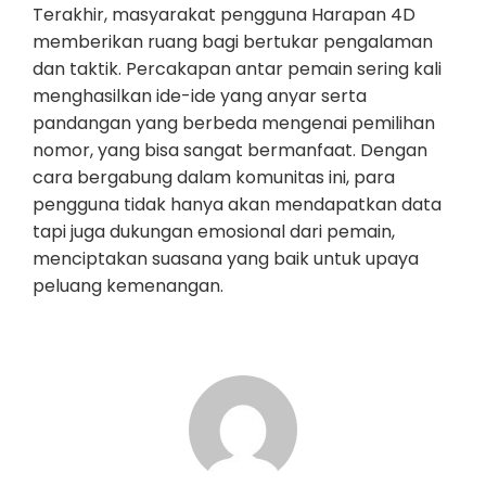
Terakhir, masyarakat pengguna Harapan 4D
memberikan ruang bagi bertukar pengalaman
dan taktik. Percakapan antar pemain sering kali
menghasilkan ide-ide yang anyar serta
pandangan yang berbeda mengenai pemilihan
nomor, yang bisa sangat bermanfaat. Dengan
cara bergabung dalam komunitas ini, para
pengguna tidak hanya akan mendapatkan data
tapi juga dukungan emosional dari pemain,
menciptakan suasana yang baik untuk upaya
peluang kemenangan.