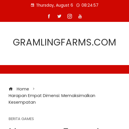
Skip
Thursday, August 6
08:24:57
to
content
GRAMLINGFARMS.COM
Home
Harapan Empat Dimensi: Memaksimalkan
Kesempatan
BERITA GAMES