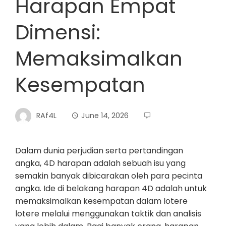
Harapan Empat
Dimensi:
Memaksimalkan
Kesempatan
RAf4L
June 14, 2026
Dalam dunia perjudian serta pertandingan
angka, 4D harapan adalah sebuah isu yang
semakin banyak dibicarakan oleh para pecinta
angka. Ide di belakang harapan 4D adalah untuk
memaksimalkan kesempatan dalam lotere
lotere melalui menggunakan taktik dan analisis