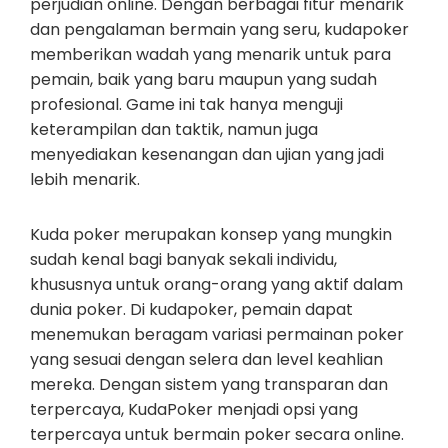
perjudian online. Dengan berbagai fitur menarik
dan pengalaman bermain yang seru, kudapoker
memberikan wadah yang menarik untuk para
pemain, baik yang baru maupun yang sudah
profesional. Game ini tak hanya menguji
keterampilan dan taktik, namun juga
menyediakan kesenangan dan ujian yang jadi
lebih menarik.
Kuda poker merupakan konsep yang mungkin
sudah kenal bagi banyak sekali individu,
khususnya untuk orang-orang yang aktif dalam
dunia poker. Di kudapoker, pemain dapat
menemukan beragam variasi permainan poker
yang sesuai dengan selera dan level keahlian
mereka. Dengan sistem yang transparan dan
terpercaya, KudaPoker menjadi opsi yang
terpercaya untuk bermain poker secara online.