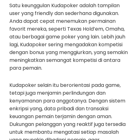
Satu keunggulan Kudapoker adalah tampilan
user yang friendly dan sederhana digunakan.
Anda dapat cepat menemukan permainan
favorit mereka, seperti Texas Hold’em, Omaha,
atau berbagai game poker yang lain. Lebih jauh
lagi, Kudapoker sering mengadakan kompetisi
dengan bonus yang menggiurkan, yang semakin
meningkatkan semangat kompetisi di antara
para pemain.
Kudapoker selain itu berorientasi pada game,
tetapi juga menjamin perlindungan dan
kenyamanan para anggotanya. Dengan sistem
enkripsi yang, data pribadi dan transaksi
keuangan pemain terjamin dengan aman.
Dukungan pelanggan yang reaktif juga tersedia
untuk membantu mengatasi setiap masalah
yang mungkin dihadapi pemain, agar