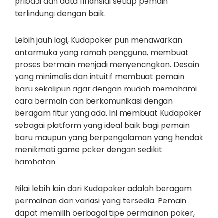
pribadi dan data finansial setiap pemain
terlindungi dengan baik.
Lebih jauh lagi, Kudapoker pun menawarkan
antarmuka yang ramah pengguna, membuat
proses bermain menjadi menyenangkan. Desain
yang minimalis dan intuitif membuat pemain
baru sekalipun agar dengan mudah memahami
cara bermain dan berkomunikasi dengan
beragam fitur yang ada. Ini membuat Kudapoker
sebagai platform yang ideal baik bagi pemain
baru maupun yang berpengalaman yang hendak
menikmati game poker dengan sedikit
hambatan.
Nilai lebih lain dari Kudapoker adalah beragam
permainan dan variasi yang tersedia. Pemain
dapat memilih berbagai tipe permainan poker,