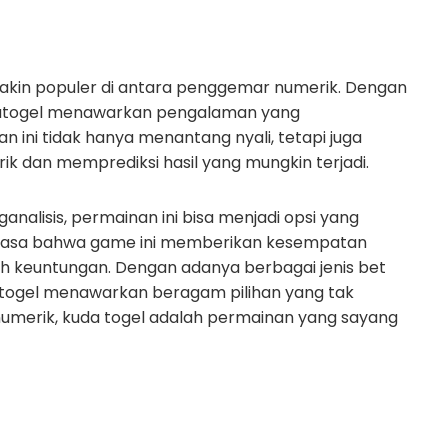
akin populer di antara penggemar numerik. Dengan
udatogel menawarkan pengalaman yang
ini tidak hanya menantang nyali, tetapi juga
 dan memprediksi hasil yang mungkin terjadi.
alisis, permainan ini bisa menjadi opsi yang
asa bahwa game ini memberikan kesempatan
aih keuntungan. Dengan adanya berbagai jenis bet
a togel menawarkan beragam pilihan yang tak
ta numerik, kuda togel adalah permainan yang sayang