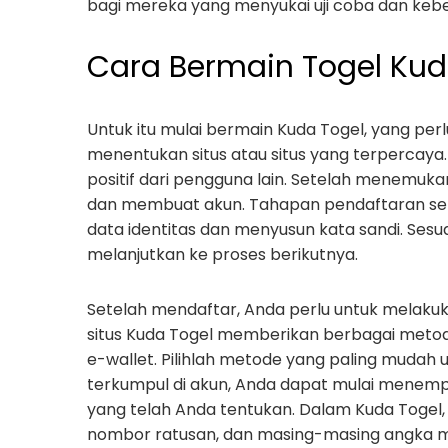
bagi mereka yang menyukai uji coba dan keb
Cara Bermain Togel Ku
Untuk itu mulai bermain Kuda Togel, yang per
menentukan situs atau situs yang terpercaya. P
positif dari pengguna lain. Setelah menemukan
dan membuat akun. Tahapan pendaftaran serin
data identitas dan menyusun kata sandi. Sesud
melanjutkan ke proses berikutnya.
Setelah mendaftar, Anda perlu untuk melakuk
situs Kuda Togel memberikan berbagai metod
e-wallet. Pilihlah metode yang paling mudah u
terkumpul di akun, Anda dapat mulai mene
yang telah Anda tentukan. Dalam Kuda Togel
nombor ratusan, dan masing-masing angka m