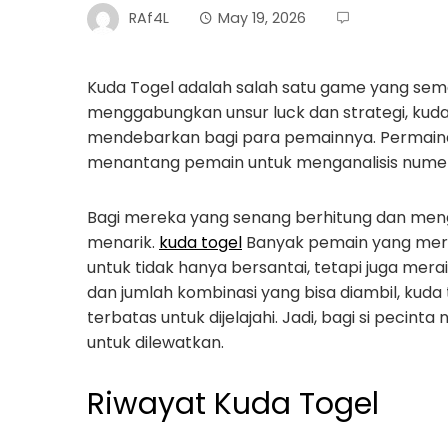
RAf4L
May 19, 2026
Kuda Togel adalah salah satu game yang sem
menggabungkan unsur luck dan strategi, k
mendebarkan bagi para pemainnya. Permainan 
menantang pemain untuk menganalisis numerik
Bagi mereka yang senang berhitung dan mengan
menarik.
kuda togel
Banyak pemain yang mer
untuk tidak hanya bersantai, tetapi juga mer
dan jumlah kombinasi yang bisa diambil, kud
terbatas untuk dijelajahi. Jadi, bagi si pecin
untuk dilewatkan.
Riwayat Kuda Togel