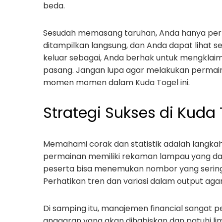
beda.
Sesudah memasang taruhan, Anda hanya perlu
ditampilkan langsung, dan Anda dapat lihat se
keluar sebagai, Anda berhak untuk mengklai
pasang. Jangan lupa agar melakukan permaina
momen momen dalam Kuda Togel ini.
Strategi Sukses di Kuda 
Memahami corak dan statistik adalah langkah
permainan memiliki rekaman lampau yang dapa
peserta bisa menemukan nombor yang sering m
Perhatikan tren dan variasi dalam output agar
Di samping itu, manajemen financial sangat 
anggaran yang akan dihabiskan dan patuhi lim