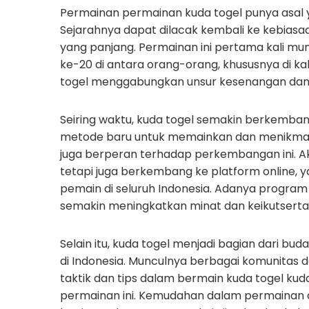
Permainan permainan kuda togel punya asal ya
Sejarahnya dapat dilacak kembali ke kebiasaa
yang panjang. Permainan ini pertama kali m
ke-20 di antara orang-orang, khususnya di ka
togel menggabungkan unsur kesenangan dan j
Seiring waktu, kuda togel semakin berkemban
metode baru untuk memainkan dan menikmat
juga berperan terhadap perkembangan ini. Akti
tetapi juga berkembang ke platform online, 
pemain di seluruh Indonesia. Adanya progra
semakin meningkatkan minat dan keikutsert
Selain itu, kuda togel menjadi bagian dari bu
di Indonesia. Munculnya berbagai komunitas d
taktik dan tips dalam bermain kuda togel ku
permainan ini. Kemudahan dalam permainan 