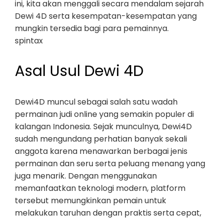
ini, kita akan menggali secara mendalam sejarah
Dewi 4D serta kesempatan-kesempatan yang
mungkin tersedia bagi para pemainnya.
spintax
Asal Usul Dewi 4D
Dewi4D muncul sebagai salah satu wadah
permainan judi online yang semakin populer di
kalangan Indonesia. Sejak munculnya, Dewi4D
sudah mengundang perhatian banyak sekali
anggota karena menawarkan berbagai jenis
permainan dan seru serta peluang menang yang
juga menarik. Dengan menggunakan
memanfaatkan teknologi modern, platform
tersebut memungkinkan pemain untuk
melakukan taruhan dengan praktis serta cepat,