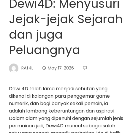
Dewi4D: Menyusuri
Jejak-jejak Sejarah
dan juga
Peluangnya
RAf4L
May 17, 2026
Dewi 4D telah lama menjadi sebutan yang
dikenal di kalangan para penggemar game
numerik, dan bagi banyak sekali pemain, ia
adalah lambang keberuntungan dan aspirasi.
Dalam alam yang dipenuhi dengan sejumlah jenis
permainan judi, Dewi4D muncul sebagai salah