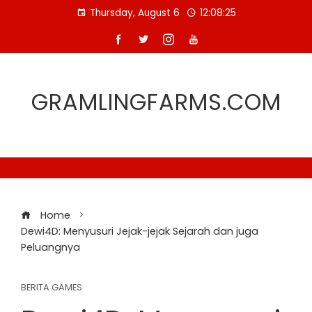
Skip
Thursday, August 6
12:08:25
to
content
GRAMLINGFARMS.COM
Home
Dewi4D: Menyusuri Jejak-jejak Sejarah dan juga
Peluangnya
BERITA GAMES