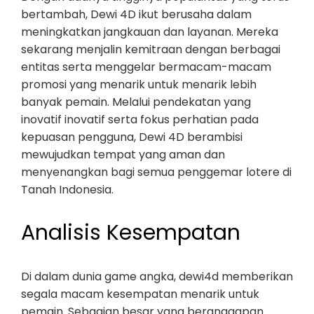
bertambah, Dewi 4D ikut berusaha dalam
meningkatkan jangkauan dan layanan. Mereka
sekarang menjalin kemitraan dengan berbagai
entitas serta menggelar bermacam-macam
promosi yang menarik untuk menarik lebih
banyak pemain. Melalui pendekatan yang
inovatif inovatif serta fokus perhatian pada
kepuasan pengguna, Dewi 4D berambisi
mewujudkan tempat yang aman dan
menyenangkan bagi semua penggemar lotere di
Tanah Indonesia.
Analisis Kesempatan
Di dalam dunia game angka, dewi4d memberikan
segala macam kesempatan menarik untuk
pemain. Sebagian besar yang beranggapan