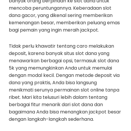
banyak orang berpindah ke slot dana untuk
mencoba peruntungannya. Keberadaan slot
dana gacor, yang dikenal sering memberikan
kemenangan besar, memberikan peluang emas
bagi pemain yang ingin meraih jackpot.
Tidak perlu khawatir tentang caro melakukan
deposit, karena banyak situs slot dana yang
menawarkan berbagai opsi, termasuk slot dana
5k yang memungkinkan Anda untuk memulai
dengan modal kecil. Dengan metode deposit via
dana yang praktis, Anda bisa langsung
menikmati serunya permainan slot online tanpa
ribet. Mari kita telusuri lebih dalam tentang
berbagai fitur menarik dari slot dana dan
bagaimana Anda bisa menangkan jackpot besar
dengan langkah-langkah sederhana.