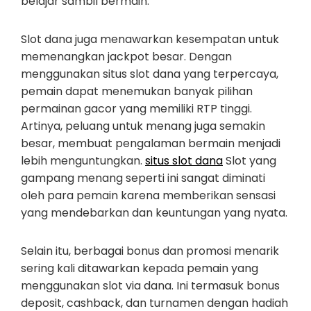
belajar sambil bermain.
Slot dana juga menawarkan kesempatan untuk
memenangkan jackpot besar. Dengan
menggunakan situs slot dana yang terpercaya,
pemain dapat menemukan banyak pilihan
permainan gacor yang memiliki RTP tinggi.
Artinya, peluang untuk menang juga semakin
besar, membuat pengalaman bermain menjadi
lebih menguntungkan.
situs slot dana
Slot yang
gampang menang seperti ini sangat diminati
oleh para pemain karena memberikan sensasi
yang mendebarkan dan keuntungan yang nyata.
Selain itu, berbagai bonus dan promosi menarik
sering kali ditawarkan kepada pemain yang
menggunakan slot via dana. Ini termasuk bonus
deposit, cashback, dan turnamen dengan hadiah