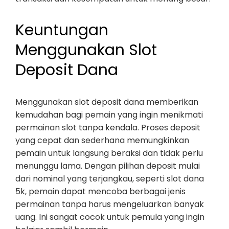
Keuntungan
Menggunakan Slot
Deposit Dana
Menggunakan slot deposit dana memberikan
kemudahan bagi pemain yang ingin menikmati
permainan slot tanpa kendala. Proses deposit
yang cepat dan sederhana memungkinkan
pemain untuk langsung beraksi dan tidak perlu
menunggu lama. Dengan pilihan deposit mulai
dari nominal yang terjangkau, seperti slot dana
5k, pemain dapat mencoba berbagai jenis
permainan tanpa harus mengeluarkan banyak
uang. Ini sangat cocok untuk pemula yang ingin