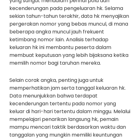
yang sangat mendalam perihal pola dan
kecenderungan pada pengeluaran hk. Selama
sekian tahun-tahun terakhir, data hk menyajikan
pergerakan nomor yang bebas muncul, di mana
beberapa angka muncul jauh frekuent
ketimbang nomor lain. Analisis terhadap
keluaran hk ini membantu peserta dalam
membuat keputusan yang lebih bijaksana ketika
memilih nomor bagi taruhan mereka.
Selain corak angka, penting juga untuk
memperhatikan jam serta tanggal keluaran hk.
Data menunjukkan bahwa terdapat
kecenderungan tertentu pada nomor yang
keluar di hari-hari tertentu dalam minggu. Melalui
mempelajari penarikan langsung hk, pemain
mampu mencari taktik berdasarkan waktu dan
tanggalan yang mungkin memiliki keuntungan