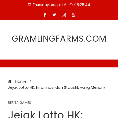
Skip
Thursday, August 6
08:28:45
to
content
GRAMLINGFARMS.COM
Home
Jejak Lotto HK: Informasi dan Statistik yang Menarik
BERITA GAMES
Jejak Lotto HK: