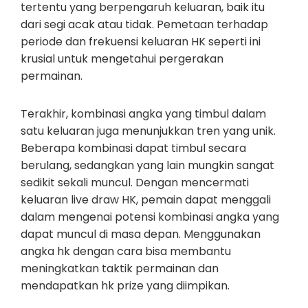
tertentu yang berpengaruh keluaran, baik itu
dari segi acak atau tidak. Pemetaan terhadap
periode dan frekuensi keluaran HK seperti ini
krusial untuk mengetahui pergerakan
permainan.
Terakhir, kombinasi angka yang timbul dalam
satu keluaran juga menunjukkan tren yang unik.
Beberapa kombinasi dapat timbul secara
berulang, sedangkan yang lain mungkin sangat
sedikit sekali muncul. Dengan mencermati
keluaran live draw HK, pemain dapat menggali
dalam mengenai potensi kombinasi angka yang
dapat muncul di masa depan. Menggunakan
angka hk dengan cara bisa membantu
meningkatkan taktik permainan dan
mendapatkan hk prize yang diimpikan.