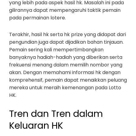
yang lebih pada aspek hasil hk. Masalah ini pada
gilirannya dapat mempengaruhi taktik pemain
pada permainan lotere.
Terakhir, hasil hk serta hk prize yang didapat dari
pengundian juga dapat dijadikan bahan tinjauan.
Pemain sering kali mempertimbangkan
banyaknya hadiah-hadiah yang diberikan serta
frekuensi menang dalam memilih nombor yang
akan. Dengan memahami informasi hk dengan
komprehensif, pemain dapat menaikkan peluang
mereka untuk meraih kemenangan pada Lotto
HK.
Tren dan Tren dalam
Keluaran HK