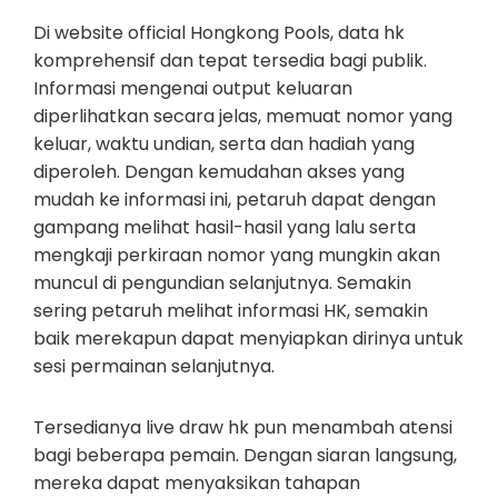
Di website official Hongkong Pools, data hk
komprehensif dan tepat tersedia bagi publik.
Informasi mengenai output keluaran
diperlihatkan secara jelas, memuat nomor yang
keluar, waktu undian, serta dan hadiah yang
diperoleh. Dengan kemudahan akses yang
mudah ke informasi ini, petaruh dapat dengan
gampang melihat hasil-hasil yang lalu serta
mengkaji perkiraan nomor yang mungkin akan
muncul di pengundian selanjutnya. Semakin
sering petaruh melihat informasi HK, semakin
baik merekapun dapat menyiapkan dirinya untuk
sesi permainan selanjutnya.
Tersedianya live draw hk pun menambah atensi
bagi beberapa pemain. Dengan siaran langsung,
mereka dapat menyaksikan tahapan