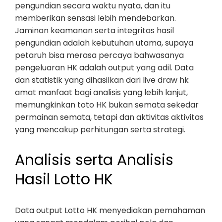
pengundian secara waktu nyata, dan itu
memberikan sensasi lebih mendebarkan.
Jaminan keamanan serta integritas hasil
pengundian adalah kebutuhan utama, supaya
petaruh bisa merasa percaya bahwasanya
pengeluaran HK adalah output yang adil. Data
dan statistik yang dihasilkan dari live draw hk
amat manfaat bagi analisis yang lebih lanjut,
memungkinkan toto HK bukan semata sekedar
permainan semata, tetapi dan aktivitas aktivitas
yang mencakup perhitungan serta strategi.
Analisis serta Analisis
Hasil Lotto HK
Data output Lotto HK menyediakan pemahaman