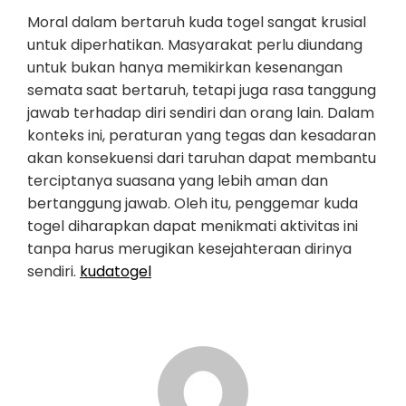
Moral dalam bertaruh kuda togel sangat krusial
untuk diperhatikan. Masyarakat perlu diundang
untuk bukan hanya memikirkan kesenangan
semata saat bertaruh, tetapi juga rasa tanggung
jawab terhadap diri sendiri dan orang lain. Dalam
konteks ini, peraturan yang tegas dan kesadaran
akan konsekuensi dari taruhan dapat membantu
terciptanya suasana yang lebih aman dan
bertanggung jawab. Oleh itu, penggemar kuda
togel diharapkan dapat menikmati aktivitas ini
tanpa harus merugikan kesejahteraan dirinya
sendiri.
kudatogel