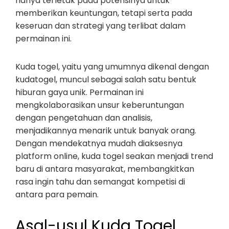
hanya terletak pada potensinya untuk
memberikan keuntungan, tetapi serta pada
keseruan dan strategi yang terlibat dalam
permainan ini.
Kuda togel, yaitu yang umumnya dikenal dengan
kudatogel, muncul sebagai salah satu bentuk
hiburan gaya unik. Permainan ini
mengkolaborasikan unsur keberuntungan
dengan pengetahuan dan analisis,
menjadikannya menarik untuk banyak orang.
Dengan mendekatnya mudah diaksesnya
platform online, kuda togel seakan menjadi trend
baru di antara masyarakat, membangkitkan
rasa ingin tahu dan semangat kompetisi di
antara para pemain.
Asal-usul Kuda Togel