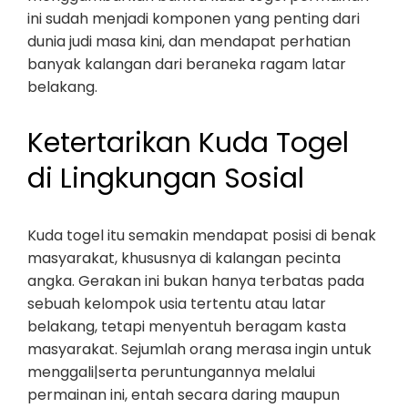
ini sudah menjadi komponen yang penting dari
dunia judi masa kini, dan mendapat perhatian
banyak kalangan dari beraneka ragam latar
belakang.
Ketertarikan Kuda Togel
di Lingkungan Sosial
Kuda togel itu semakin mendapat posisi di benak
masyarakat, khususnya di kalangan pecinta
angka. Gerakan ini bukan hanya terbatas pada
sebuah kelompok usia tertentu atau latar
belakang, tetapi menyentuh beragam kasta
masyarakat. Sejumlah orang merasa ingin untuk
menggali|serta peruntungannya melalui
permainan ini, entah secara daring maupun