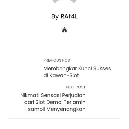
By RAf4L
PREVIOUS POST
Membongkar Kunci Sukses
di Kawan-Slot
NEXT POST
Nikmati Sensasi Perjudian
dari Slot Demo: Terjamin
sambil Menyenangkan