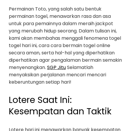
Permainan Toto, yang salah satu bentuk
permainan togel, menawarkan rasa dan asa
untuk para pemainnya dalam meraih jackpot
yang merubah hidup seorang. Dalam tulisan ini,
kami akan membahas menggali fenomena togel
togel hari ini, cara cara bermain togel online
secara aman, serta hal-hal yang diperhatikan
diperhatikan agar pengalaman bermain semakin
menyenangkan.
SGP Jitu
Selamatlah
menyaksikan perjalanan mencari mencari
keberuntungan setiap hari!
Lotere Saat Ini:
Kesempatan dan Taktik
Lotere hari ini menawarkan banyak kesempatan