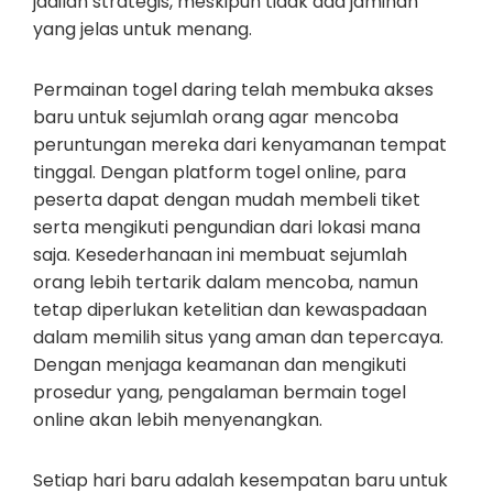
jadilah strategis, meskipun tidak ada jaminan
yang jelas untuk menang.
Permainan togel daring telah membuka akses
baru untuk sejumlah orang agar mencoba
peruntungan mereka dari kenyamanan tempat
tinggal. Dengan platform togel online, para
peserta dapat dengan mudah membeli tiket
serta mengikuti pengundian dari lokasi mana
saja. Kesederhanaan ini membuat sejumlah
orang lebih tertarik dalam mencoba, namun
tetap diperlukan ketelitian dan kewaspadaan
dalam memilih situs yang aman dan tepercaya.
Dengan menjaga keamanan dan mengikuti
prosedur yang, pengalaman bermain togel
online akan lebih menyenangkan.
Setiap hari baru adalah kesempatan baru untuk