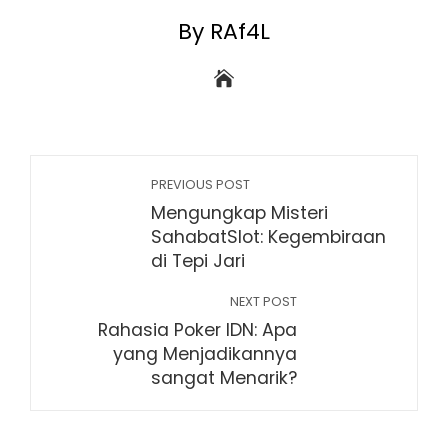
By RAf4L
PREVIOUS POST
Mengungkap Misteri
SahabatSlot: Kegembiraan
di Tepi Jari
NEXT POST
Rahasia Poker IDN: Apa
yang Menjadikannya
sangat Menarik?