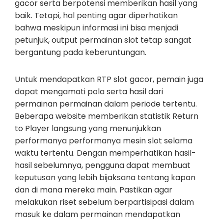
gacor serta berpotensi memberikan hasil yang
baik. Tetapi, hal penting agar diperhatikan
bahwa meskipun informasi ini bisa menjadi
petunjuk, output permainan slot tetap sangat
bergantung pada keberuntungan.
Untuk mendapatkan RTP slot gacor, pemain juga
dapat mengamati pola serta hasil dari
permainan permainan dalam periode tertentu.
Beberapa website memberikan statistik Return
to Player langsung yang menunjukkan
performanya performanya mesin slot selama
waktu tertentu. Dengan memperhatikan hasil-
hasil sebelumnya, pengguna dapat membuat
keputusan yang lebih bijaksana tentang kapan
dan di mana mereka main. Pastikan agar
melakukan riset sebelum berpartisipasi dalam
masuk ke dalam permainan mendapatkan