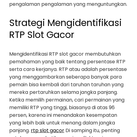
pengalaman pengalaman yang menguntungkan.
Strategi Mengidentifikasi
RTP Slot Gacor
Mengidentifikasi RTP slot gacor membutuhkan
pemahaman yang baik tentang persentase RTP
serta cara kerjanya. RTP atau adalah persentase
yang menggambarkan seberapa banyak para
pemain bisa kembali dari taruhan taruhan yang
mereka pertaruhkan selama jangka panjang.
Ketika memilih permainan, cari permainan yang
memiliki RTP yang tinggi, biasanya di atas 96
persen, karena ini menandakan kesempatan
yang lebih baik untuk menang dalam jangka
panjang.
rtp slot gacor
Di samping itu, penting