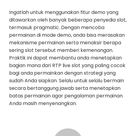
Ingatlah untuk menggunakan fitur demo yang
ditawarkan oleh banyak beberapa penyedia slot,
termasuk pragmatic. Dengan mencoba
permainan di mode demo, anda bisa merasakan
mekanisme permainan serta menaksir berapa
sering slot tersebut memberi kemenangan.
Praktik ini dapat membantu anda menetapkan
bagian mana dari RTP live slot yang paling cocok
bagi anda permainkan dengan strategi yang
sudah Anda siapkan. Selalu untuk selalu bermain
secara bertanggung jawab serta menetapkan
batas permainan agar pengalaman permainan
Anda masih menyenangkan.