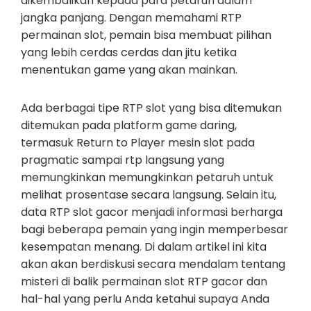
dikembalikan kepada para petaruh dalam
jangka panjang. Dengan memahami RTP
permainan slot, pemain bisa membuat pilihan
yang lebih cerdas cerdas dan jitu ketika
menentukan game yang akan mainkan.
Ada berbagai tipe RTP slot yang bisa ditemukan
ditemukan pada platform game daring,
termasuk Return to Player mesin slot pada
pragmatic sampai rtp langsung yang
memungkinkan memungkinkan petaruh untuk
melihat prosentase secara langsung. Selain itu,
data RTP slot gacor menjadi informasi berharga
bagi beberapa pemain yang ingin memperbesar
kesempatan menang. Di dalam artikel ini kita
akan akan berdiskusi secara mendalam tentang
misteri di balik permainan slot RTP gacor dan
hal-hal yang perlu Anda ketahui supaya Anda