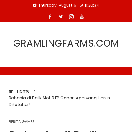
Skip
Thursday, August 6
11:30:35
to
content
GRAMLINGFARMS.COM
Home
Rahasia di Balik Slot RTP Gacor: Apa yang Harus
Diketahui?
BERITA GAMES