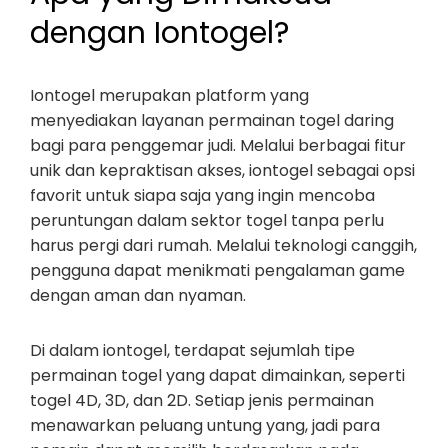
dengan Iontogel?
Iontogel merupakan platform yang
menyediakan layanan permainan togel daring
bagi para penggemar judi. Melalui berbagai fitur
unik dan kepraktisan akses, iontogel sebagai opsi
favorit untuk siapa saja yang ingin mencoba
peruntungan dalam sektor togel tanpa perlu
harus pergi dari rumah. Melalui teknologi canggih,
pengguna dapat menikmati pengalaman game
dengan aman dan nyaman.
Di dalam iontogel, terdapat sejumlah tipe
permainan togel yang dapat dimainkan, seperti
togel 4D, 3D, dan 2D. Setiap jenis permainan
menawarkan peluang untung yang, jadi para