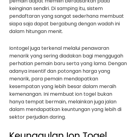
pemain dapat memilih berdasarkan pada
keinginan sendiri. Di samping itu, sistem
pendaftaran yang sangat sederhana membuat
siapa saja dapat bergabung dengan wadah ini
dalam hitungan menit.
Iontogel juga terkenal melalui penawaran
menarik yang sering diadakan bagi menggugah
perhatian pemain baru serta yang lama. Dengan
adanya insentif dan potongan harga yang
menarik, para pemain mendapatkan
kesempatan yang lebih besar dalam meraih
kemenangan. Ini membuat ion togel bukan
hanya tempat bermain, melainkan juga jalan
dalam mendapatkan keuntungan yang lebih di
sektor perjudian daring.
Keunggulan Ion Togel