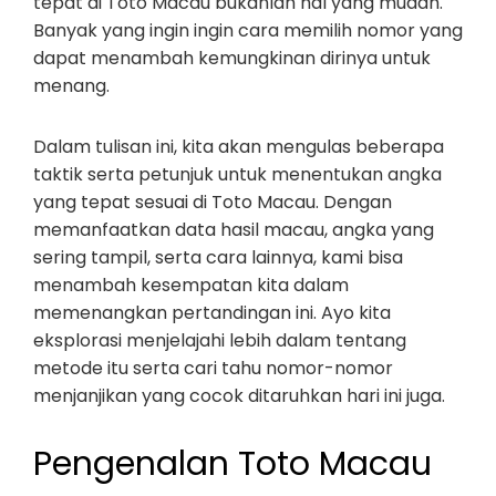
tepat di Toto Macau bukanlah hal yang mudah.
Banyak yang ingin ingin cara memilih nomor yang
dapat menambah kemungkinan dirinya untuk
menang.
Dalam tulisan ini, kita akan mengulas beberapa
taktik serta petunjuk untuk menentukan angka
yang tepat sesuai di Toto Macau. Dengan
memanfaatkan data hasil macau, angka yang
sering tampil, serta cara lainnya, kami bisa
menambah kesempatan kita dalam
memenangkan pertandingan ini. Ayo kita
eksplorasi menjelajahi lebih dalam tentang
metode itu serta cari tahu nomor-nomor
menjanjikan yang cocok ditaruhkan hari ini juga.
Pengenalan Toto Macau