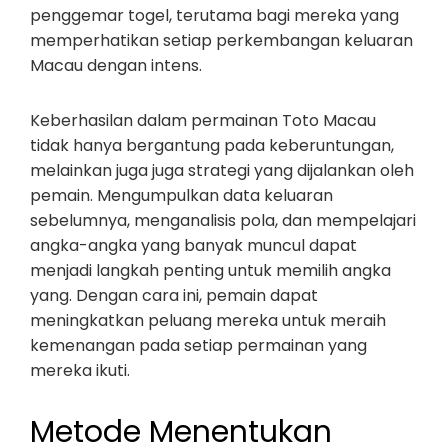
penggemar togel, terutama bagi mereka yang
memperhatikan setiap perkembangan keluaran
Macau dengan intens.
Keberhasilan dalam permainan Toto Macau
tidak hanya bergantung pada keberuntungan,
melainkan juga juga strategi yang dijalankan oleh
pemain. Mengumpulkan data keluaran
sebelumnya, menganalisis pola, dan mempelajari
angka-angka yang banyak muncul dapat
menjadi langkah penting untuk memilih angka
yang. Dengan cara ini, pemain dapat
meningkatkan peluang mereka untuk meraih
kemenangan pada setiap permainan yang
mereka ikuti.
Metode Menentukan