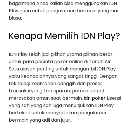
bagaimana Anda kalian bisa menggunakan IDN
Play guna untuk pengalaman bermain yang luar
biasa.
Kenapa Memilih IDN Play?
IDN Play telah jadi pilihan utama pilihan besar
untuk para pecinta poker online di Tanah Air.
Satu alasan penting untuk mengambil IDN Play
yaitu keandalannya yang sangat tinggi. Dengan
teknologi keamanan canggih dan proses
transaksi yang transparan, pemain dapat
merasakan aman saat bermain.
idn poker
Lisensi
yang sah yang sah juga menunjukkan IDN Play
bertekad untuk menyediakan pengalaman
bermain yang adil dan jujur.