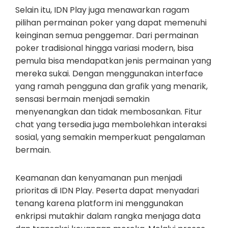
Selain itu, IDN Play juga menawarkan ragam
pilihan permainan poker yang dapat memenuhi
keinginan semua penggemar. Dari permainan
poker tradisional hingga variasi modern, bisa
pemula bisa mendapatkan jenis permainan yang
mereka sukai. Dengan menggunakan interface
yang ramah pengguna dan grafik yang menarik,
sensasi bermain menjadi semakin
menyenangkan dan tidak membosankan. Fitur
chat yang tersedia juga membolehkan interaksi
sosial, yang semakin memperkuat pengalaman
bermain.
Keamanan dan kenyamanan pun menjadi
prioritas di IDN Play. Peserta dapat menyadari
tenang karena platform ini menggunakan
enkripsi mutakhir dalam rangka menjaga data