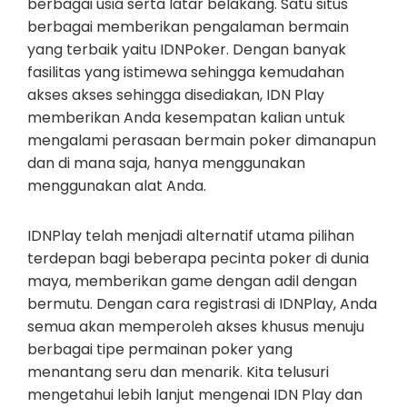
berbagai usia serta latar belakang. Satu situs
berbagai memberikan pengalaman bermain
yang terbaik yaitu IDNPoker. Dengan banyak
fasilitas yang istimewa sehingga kemudahan
akses akses sehingga disediakan, IDN Play
memberikan Anda kesempatan kalian untuk
mengalami perasaan bermain poker dimanapun
dan di mana saja, hanya menggunakan
menggunakan alat Anda.
IDNPlay telah menjadi alternatif utama pilihan
terdepan bagi beberapa pecinta poker di dunia
maya, memberikan game dengan adil dengan
bermutu. Dengan cara registrasi di IDNPlay, Anda
semua akan memperoleh akses khusus menuju
berbagai tipe permainan poker yang
menantang seru dan menarik. Kita telusuri
mengetahui lebih lanjut mengenai IDN Play dan