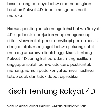
besar orang percaya bahwa memenangkan
taruhan Rakyat 4D dapat mengubah nasib
mereka.
Namun, penting untuk mengetahui bahwa Rakyat
4D juga bentuk perjudian yang mengandung
risiko. Masyarakat perlu menyikapi permainan ini
dengan bijak, mengingat bahwa peluang untuk
menang umumnya tidak tinggi. Kisah tentang
Rakyat 4D sering kali beredar, menghasilkan
anggapan salah bahwa ada cara pasti untuk
menang, namun pada kenyataannya, hasilnya
tetap acak dan tidak dapat diprediksi.
Kisah Tentang Rakyat 4D
Satu cerita yang sering kerap dihidangkan