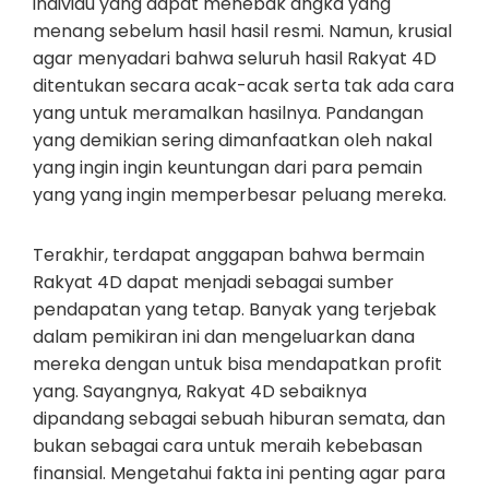
individu yang dapat menebak angka yang
menang sebelum hasil hasil resmi. Namun, krusial
agar menyadari bahwa seluruh hasil Rakyat 4D
ditentukan secara acak-acak serta tak ada cara
yang untuk meramalkan hasilnya. Pandangan
yang demikian sering dimanfaatkan oleh nakal
yang ingin ingin keuntungan dari para pemain
yang yang ingin memperbesar peluang mereka.
Terakhir, terdapat anggapan bahwa bermain
Rakyat 4D dapat menjadi sebagai sumber
pendapatan yang tetap. Banyak yang terjebak
dalam pemikiran ini dan mengeluarkan dana
mereka dengan untuk bisa mendapatkan profit
yang. Sayangnya, Rakyat 4D sebaiknya
dipandang sebagai sebuah hiburan semata, dan
bukan sebagai cara untuk meraih kebebasan
finansial. Mengetahui fakta ini penting agar para