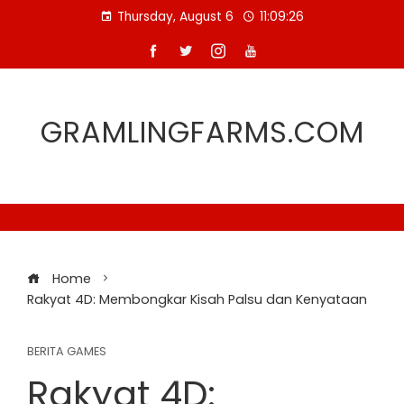
Skip
Thursday, August 6
11:09:27
to
content
GRAMLINGFARMS.COM
Home
Rakyat 4D: Membongkar Kisah Palsu dan Kenyataan
BERITA GAMES
Rakyat 4D: