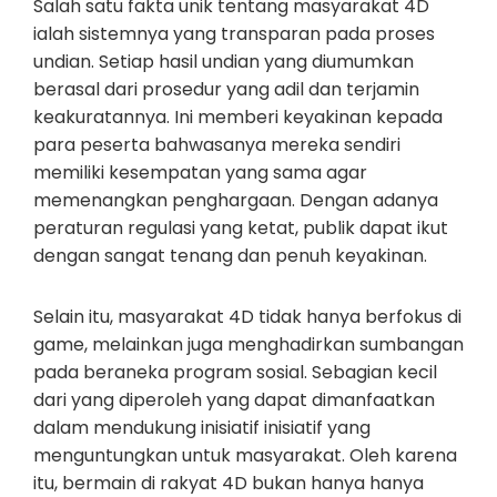
Salah satu fakta unik tentang masyarakat 4D
ialah sistemnya yang transparan pada proses
undian. Setiap hasil undian yang diumumkan
berasal dari prosedur yang adil dan terjamin
keakuratannya. Ini memberi keyakinan kepada
para peserta bahwasanya mereka sendiri
memiliki kesempatan yang sama agar
memenangkan penghargaan. Dengan adanya
peraturan regulasi yang ketat, publik dapat ikut
dengan sangat tenang dan penuh keyakinan.
Selain itu, masyarakat 4D tidak hanya berfokus di
game, melainkan juga menghadirkan sumbangan
pada beraneka program sosial. Sebagian kecil
dari yang diperoleh yang dapat dimanfaatkan
dalam mendukung inisiatif inisiatif yang
menguntungkan untuk masyarakat. Oleh karena
itu, bermain di rakyat 4D bukan hanya hanya