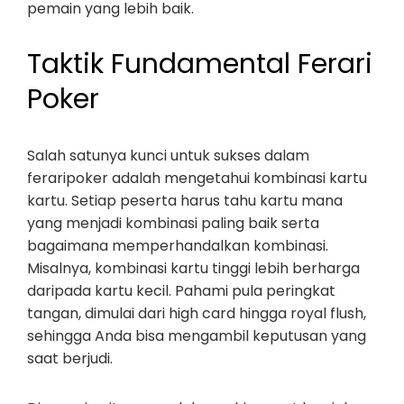
pemain yang lebih baik.
Taktik Fundamental Ferari
Poker
Salah satunya kunci untuk sukses dalam
feraripoker adalah mengetahui kombinasi kartu
kartu. Setiap peserta harus tahu kartu mana
yang menjadi kombinasi paling baik serta
bagaimana memperhandalkan kombinasi.
Misalnya, kombinasi kartu tinggi lebih berharga
daripada kartu kecil. Pahami pula peringkat
tangan, dimulai dari high card hingga royal flush,
sehingga Anda bisa mengambil keputusan yang
saat berjudi.