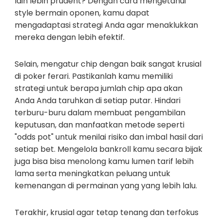
lain lebih prudent? Dengan cara mengetahui
style bermain oponen, kamu dapat
mengadaptasi strategi Anda agar menaklukkan
mereka dengan lebih efektif.
Selain, mengatur chip dengan baik sangat krusial
di poker ferari. Pastikanlah kamu memiliki
strategi untuk berapa jumlah chip apa akan
Anda Anda taruhkan di setiap putar. Hindari
terburu-buru dalam membuat pengambilan
keputusan, dan manfaatkan metode seperti
"odds pot" untuk menilai risiko dan imbal hasil dari
setiap bet. Mengelola bankroll kamu secara bijak
juga bisa bisa menolong kamu lumen tarif lebih
lama serta meningkatkan peluang untuk
kemenangan di permainan yang yang lebih lalu.
Terakhir, krusial agar tetap tenang dan terfokus