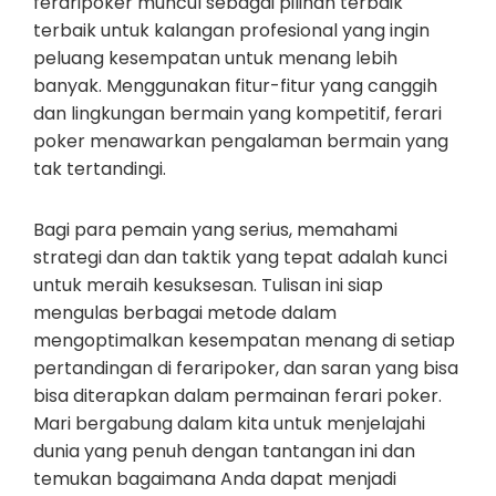
feraripoker muncul sebagai pilihan terbaik
terbaik untuk kalangan profesional yang ingin
peluang kesempatan untuk menang lebih
banyak. Menggunakan fitur-fitur yang canggih
dan lingkungan bermain yang kompetitif, ferari
poker menawarkan pengalaman bermain yang
tak tertandingi.
Bagi para pemain yang serius, memahami
strategi dan dan taktik yang tepat adalah kunci
untuk meraih kesuksesan. Tulisan ini siap
mengulas berbagai metode dalam
mengoptimalkan kesempatan menang di setiap
pertandingan di feraripoker, dan saran yang bisa
bisa diterapkan dalam permainan ferari poker.
Mari bergabung dalam kita untuk menjelajahi
dunia yang penuh dengan tantangan ini dan
temukan bagaimana Anda dapat menjadi