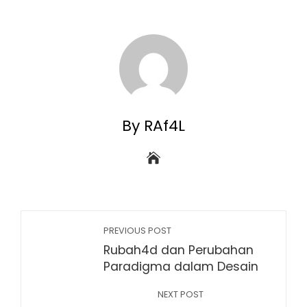
By RAf4L
PREVIOUS POST
Rubah4d dan Perubahan
Paradigma dalam Desain
NEXT POST