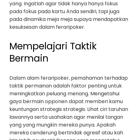
yang. Ingatlah agar tidak hanya hanya fokus
pada fokus pada kartu Anda sendiri, tapi juga
pada dinamika meja meja supaya mendapatkan
kesuksesan dalam feraripoker.
Mempelajari Taktik
Bermain
Dalam alam feraripoker, pemahaman terhadap
taktik permainan adalah faktor penting untuk
meningkatkan peluang menang. Mengetahui
gaya bermain opponen dapat memberi kamu
keuntungan strategis strategis. Lihat ciri taruhan
lawannya serta usahakan agar menilai tangan
yang yang mungkin mereka punya. Apakah
mereka cenderung bertindak agresif atau kah