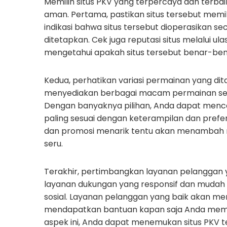
Memilih situs PKV yang terpercaya dan terb
aman. Pertama, pastikan situs tersebut memiliki
indikasi bahwa situs tersebut dioperasikan s
ditetapkan. Cek juga reputasi situs melalui u
mengetahui apakah situs tersebut benar-ben
Kedua, perhatikan variasi permainan yang di
menyediakan berbagai macam permainan sep
Dengan banyaknya pilihan, Anda dapat men
paling sesuai dengan keterampilan dan prefer
dan promosi menarik tentu akan menambah ni
seru.
Terakhir, pertimbangkan layanan pelanggan ya
layanan dukungan yang responsif dan mudah di
sosial. Layanan pelanggan yang baik akan m
mendapatkan bantuan kapan saja Anda mem
aspek ini, Anda dapat menemukan situs PKV te