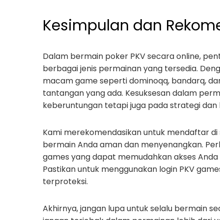
Kesimpulan dan Rekom
Dalam bermain poker PKV secara online, pent
berbagai jenis permainan yang tersedia. De
macam game seperti dominoqq, bandarq, dan
tantangan yang ada. Kesuksesan dalam perma
keberuntungan tetapi juga pada strategi da
Kami merekomendasikan untuk mendaftar di 
bermain Anda aman dan menyenangkan. Perhat
games yang dapat memudahkan akses Anda ke
Pastikan untuk menggunakan login PKV game
terproteksi.
Akhirnya, jangan lupa untuk selalu bermain 