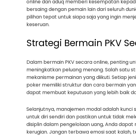
online dan aduq memberi kesempatan kepad
bersaing dengan pemain lain dari seluruh du
pilihan tepat untuk siapa saja yang ingin menj
keseruan.
Strategi Bermain PKV Se
Dalam bermain PKV secara online, penting unt
meningkatkan peluang menang. Salah satu st
mekanisme permainan yang diikuti. Setiap je
poker memiliki struktur dan cara bermain ya
dapat membuat keputusan yang lebih baik d
Selanjutnya, manajemen modal adalah kunci
untuk diri sendiri dan pastikan untuk tidak m
disiplin dalam pengelolaan uang, Anda dapa
kerugian. Jangan terbawa emosi saat kalah, t