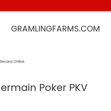
GRAMLINGFARMS.COM
 Secara Online
 Bermain Poker PKV