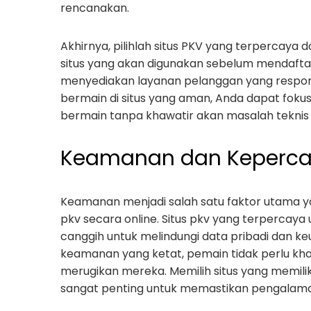
rencanakan.
Akhirnya, pilihlah situs PKV yang terpercaya d
situs yang akan digunakan sebelum mendaftar 
menyediakan layanan pelanggan yang respon
bermain di situs yang aman, Anda dapat fo
bermain tanpa khawatir akan masalah teknis
Keamanan dan Kepercay
Keamanan menjadi salah satu faktor utama y
pkv secara online. Situs pkv yang terperca
canggih untuk melindungi data pribadi dan 
keamanan yang ketat, pemain tidak perlu kh
merugikan mereka. Memilih situs yang memiliki
sangat penting untuk memastikan pengalam