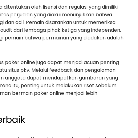
 ditentukan oleh lisensi dan regulasi yang dimiliki.
toritas perjudian yang diakui menunjukkan bahwa
i dan adil. Pemain disarankan untuk memeriksa
au audit dari lembaga pihak ketiga yang independen.
agi pemain bahwa permainan yang diadakan adalah
tas poker online juga dapat menjadi acuan penting
tu situs pkv. Melalui feedback dan pengalaman
alon anggota dapat mendapatkan gambaran yang
karena itu, penting untuk melakukan riset sebelum
man bermain poker online menjadi lebih
erbaik