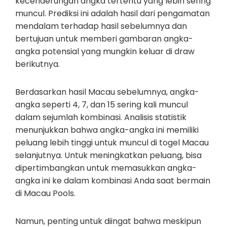
kecenderungan angka tertentu yang lebih sering
muncul. Prediksi ini adalah hasil dari pengamatan
mendalam terhadap hasil sebelumnya dan
bertujuan untuk memberi gambaran angka-
angka potensial yang mungkin keluar di draw
berikutnya.
Berdasarkan hasil Macau sebelumnya, angka-
angka seperti 4, 7, dan 15 sering kali muncul
dalam sejumlah kombinasi. Analisis statistik
menunjukkan bahwa angka-angka ini memiliki
peluang lebih tinggi untuk muncul di togel Macau
selanjutnya. Untuk meningkatkan peluang, bisa
dipertimbangkan untuk memasukkan angka-
angka ini ke dalam kombinasi Anda saat bermain
di Macau Pools.
Namun, penting untuk diingat bahwa meskipun