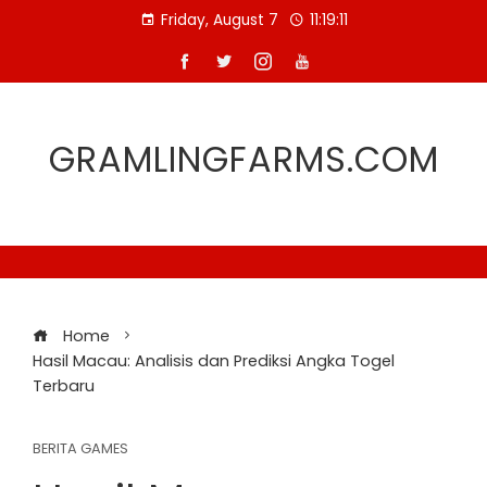
Skip
Friday, August 7
11:19:11
to
content
GRAMLINGFARMS.COM
Home
Hasil Macau: Analisis dan Prediksi Angka Togel
Terbaru
BERITA GAMES