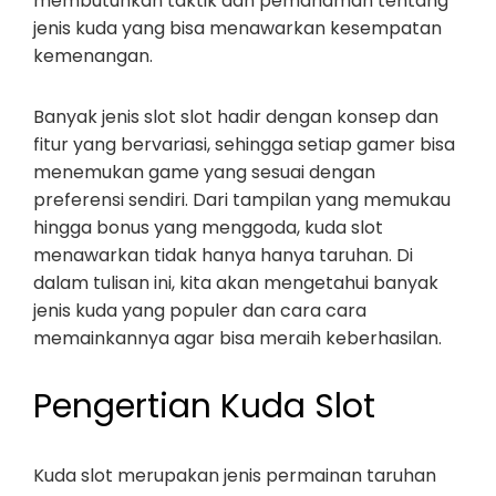
membutuhkan taktik dan pemahaman tentang
jenis kuda yang bisa menawarkan kesempatan
kemenangan.
Banyak jenis slot slot hadir dengan konsep dan
fitur yang bervariasi, sehingga setiap gamer bisa
menemukan game yang sesuai dengan
preferensi sendiri. Dari tampilan yang memukau
hingga bonus yang menggoda, kuda slot
menawarkan tidak hanya hanya taruhan. Di
dalam tulisan ini, kita akan mengetahui banyak
jenis kuda yang populer dan cara cara
memainkannya agar bisa meraih keberhasilan.
Pengertian Kuda Slot
Kuda slot merupakan jenis permainan taruhan