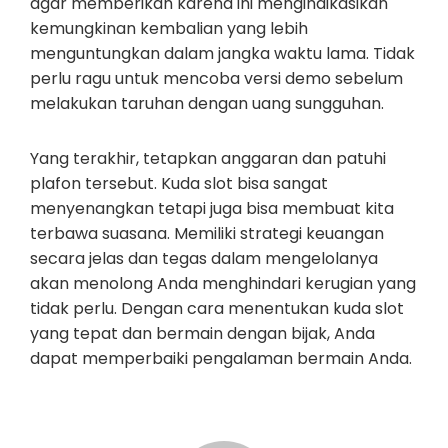
agar memberikan karena ini mengindikasikan
kemungkinan kembalian yang lebih
menguntungkan dalam jangka waktu lama. Tidak
perlu ragu untuk mencoba versi demo sebelum
melakukan taruhan dengan uang sungguhan.
Yang terakhir, tetapkan anggaran dan patuhi
plafon tersebut. Kuda slot bisa sangat
menyenangkan tetapi juga bisa membuat kita
terbawa suasana. Memiliki strategi keuangan
secara jelas dan tegas dalam mengelolanya
akan menolong Anda menghindari kerugian yang
tidak perlu. Dengan cara menentukan kuda slot
yang tepat dan bermain dengan bijak, Anda
dapat memperbaiki pengalaman bermain Anda.