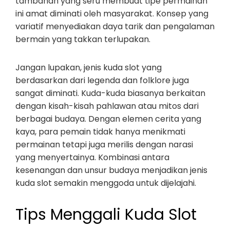
tambahan yang seru membuat tipe permainan
ini amat diminati oleh masyarakat. Konsep yang
variatif menyediakan daya tarik dan pengalaman
bermain yang takkan terlupakan.
Jangan lupakan, jenis kuda slot yang
berdasarkan dari legenda dan folklore juga
sangat diminati. Kuda-kuda biasanya berkaitan
dengan kisah-kisah pahlawan atau mitos dari
berbagai budaya. Dengan elemen cerita yang
kaya, para pemain tidak hanya menikmati
permainan tetapi juga merilis dengan narasi
yang menyertainya. Kombinasi antara
kesenangan dan unsur budaya menjadikan jenis
kuda slot semakin menggoda untuk dijelajahi.
Tips Menggali Kuda Slot